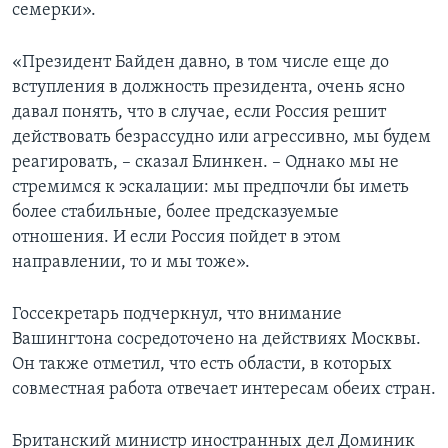
семерки».
«Президент Байден давно, в том числе еще до
вступления в должность президента, очень ясно
давал понять, что в случае, если Россия решит
действовать безрассудно или агрессивно, мы будем
реагировать, – сказал Блинкен. – Однако мы не
стремимся к эскалации: мы предпочли бы иметь
более стабильные, более предсказуемые
отношения. И если Россия пойдет в этом
направлении, то и мы тоже».
Госсекретарь подчеркнул, что внимание
Вашингтона сосредоточено на действиях Москвы.
Он также отметил, что есть области, в которых
совместная работа отвечает интересам обеих стран.
Британский министр иностранных дел Доминик