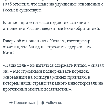
Рааб отметил, что шанс на улучшение отношений с
Россией существует.
Блинкен приветствовал недавние санкции в
отношении России, введенные Великобританией.
Говоря об отношениях с Китаем, госсекретарь
отметил, что Запад не стремится сдерживать
Китай.
«Наша цель – не пытаться сдержать Китай, – сказал
он. – Мы стремимся поддерживать порядок,
основанный на международных правилах, в
который наши страны так много инвестировали на
протяжении многих десятилетий».
Поделиться
Follow us