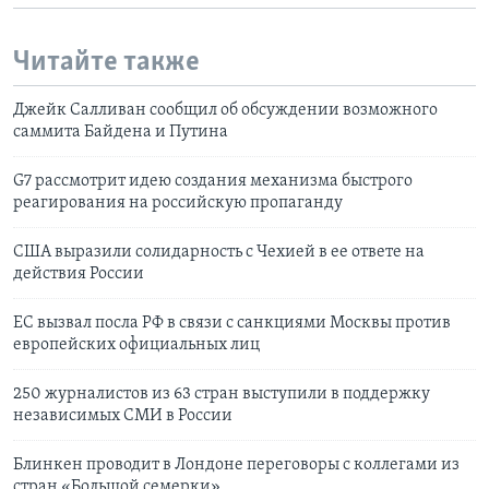
Читайте также
Джейк Салливан сообщил об обсуждении возможного
саммита Байдена и Путина
G7 рассмотрит идею создания механизма быстрого
реагирования на российскую пропаганду
США выразили солидарность с Чехией в ее ответе на
действия России
ЕС вызвал посла РФ в связи с санкциями Москвы против
европейских официальных лиц
250 журналистов из 63 стран выступили в поддержку
независимых СМИ в России
Блинкен проводит в Лондоне переговоры с коллегами из
стран «Большой семерки»