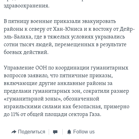
здравоохранения.
В пятницу военные приказали эвакуировать
районы к северу от Хан-Юниса и к востоку от Дейр-
эль-Балаха, где в тяжелых условиях укрывались
сотни тысяч людей, перемещенных в результате
боевых действий.
Управление ООН по координации гуманитарных
вопросов заявило, что пятничные приказы,
включающие другие анклавные районы за
пределами гуманитарных зон, сократили размер
«гуманитарной зоны», обозначенной
израильскими силами как безопасная, примерно
до 11% от общей площади сектора Газа.
Поделиться
Follow us