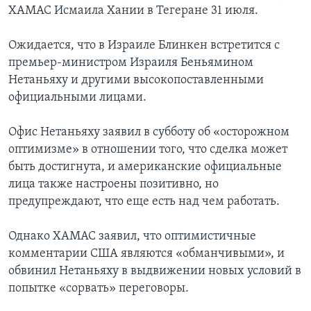
ХАМАС Исмаила Хании в Тегеране 31 июля.
Ожидается, что в Израиле Блинкен встретится с
премьер-министром Израиля Беньямином
Нетаньяху и другими высокопоставленными
официальными лицами.
Офис Нетаньяху заявил в субботу об «осторожном
оптимизме» в отношении того, что сделка может
быть достигнута, и американские официальные
лица также настроены позитивно, но
предупреждают, что еще есть над чем работать.
Однако ХАМАС заявил, что оптимистичные
комментарии США являются «обманчивыми», и
обвинил Нетаньяху в выдвижении новых условий в
попытке «сорвать» переговоры.