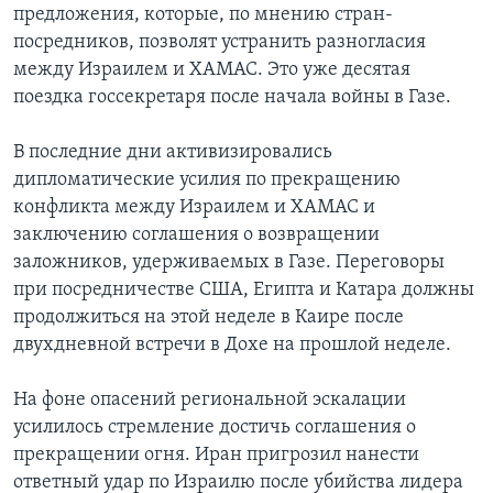
предложения, которые, по мнению стран-
посредников, позволят устранить разногласия
между Израилем и ХАМАС. Это уже десятая
поездка госсекретаря после начала войны в Газе.
В последние дни активизировались
дипломатические усилия по прекращению
конфликта между Израилем и ХАМАС и
заключению соглашения о возвращении
заложников, удерживаемых в Газе. Переговоры
при посредничестве США, Египта и Катара должны
продолжиться на этой неделе в Каире после
двухдневной встречи в Дохе на прошлой неделе.
На фоне опасений региональной эскалации
усилилось стремление достичь соглашения о
прекращении огня. Иран пригрозил нанести
ответный удар по Израилю после убийства лидера