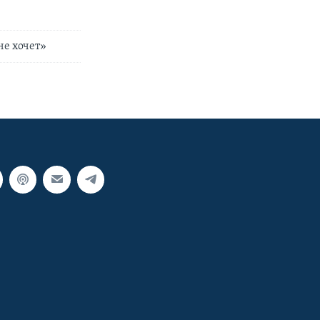
не хочет»