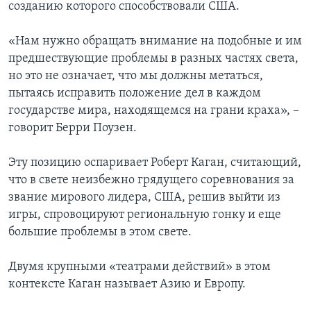
созданию которого способствовали США.
«Нам нужно обращать внимание на подобные и им
предшествующие проблемы в разных частях света,
но это не означает, что мы должны метаться,
пытаясь исправить положение дел в каждом
государстве мира, находящемся на грани краха», –
говорит Берри Поузен.
Эту позицию оспаривает Роберт Каган, считающий,
что в свете неизбежно грядущего соревнования за
звание мирового лидера, США, решив выйти из
игры, спровоцируют региональную гонку и еще
большие проблемы в этом свете.
Двумя крупными «театрами действий» в этом
контексте Каган называет Азию и Европу.