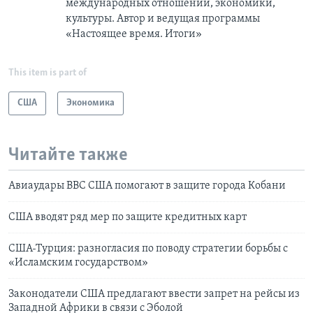
международных отношений, экономики,
культуры. Автор и ведущая программы
«Настоящее время. Итоги»
This item is part of
США
Экономика
Читайте также
Авиаудары ВВС США помогают в защите города Кобани
США вводят ряд мер по защите кредитных карт
США-Турция: разногласия по поводу стратегии борьбы с
«Исламским государством»
Законодатели США предлагают ввести запрет на рейсы из
Западной Африки в связи с Эболой