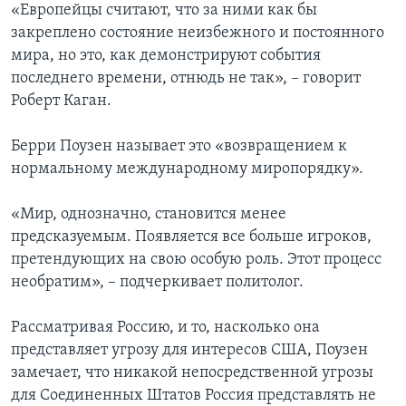
«Европейцы считают, что за ними как бы
закреплено состояние неизбежного и постоянного
мира, но это, как демонстрируют события
последнего времени, отнюдь не так», – говорит
Роберт Каган.
Берри Поузен называет это «возвращением к
нормальному международному миропорядку».
«Мир, однозначно, становится менее
предсказуемым. Появляется все больше игроков,
претендующих на свою особую роль. Этот процесс
необратим», – подчеркивает политолог.
Рассматривая Россию, и то, насколько она
представляет угрозу для интересов США, Поузен
замечает, что никакой непосредственной угрозы
для Соединенных Штатов Россия представлять не