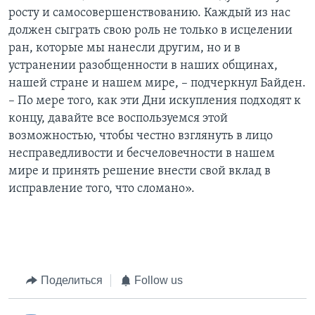
росту и самосовершенствованию. Каждый из нас
должен сыграть свою роль не только в исцелении
ран, которые мы нанесли другим, но и в
устранении разобщенности в наших общинах,
нашей стране и нашем мире, – подчеркнул Байден.
– По мере того, как эти Дни искупления подходят к
концу, давайте все воспользуемся этой
возможностью, чтобы честно взглянуть в лицо
несправедливости и бесчеловечности в нашем
мире и принять решение внести свой вклад в
исправление того, что сломано».
Поделиться
Follow us