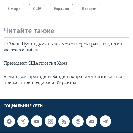
В мире
США
Украина
Новости
Читайте также
Байден: Путин думал, что сможет переиграть нас, но он
жестоко ошибся
Президент США посетил Киев
Белый дом: президент Байден направил четкий сигнал о
неизменной поддержке Украины
СОЦИАЛЬНЫЕ СЕТИ