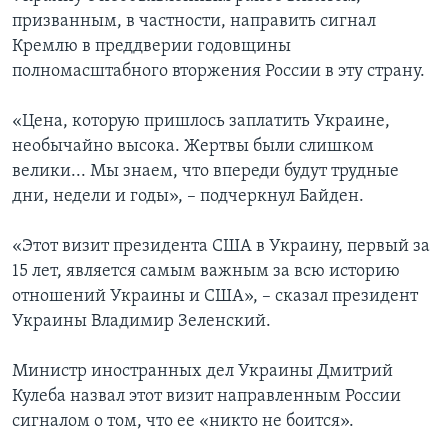
призванным, в частности, направить сигнал
Кремлю в преддверии годовщины
полномасштабного вторжения России в эту страну.
«Цена, которую пришлось заплатить Украине,
необычайно высока. Жертвы были слишком
велики... Мы знаем, что впереди будут трудные
дни, недели и годы», – подчеркнул Байден.
«Этот визит президента США в Украину, первый за
15 лет, является самым важным за всю историю
отношений Украины и США», – сказал президент
Украины Владимир Зеленский.
Министр иностранных дел Украины Дмитрий
Кулеба назвал этот визит направленным России
сигналом о том, что ее «никто не боится».