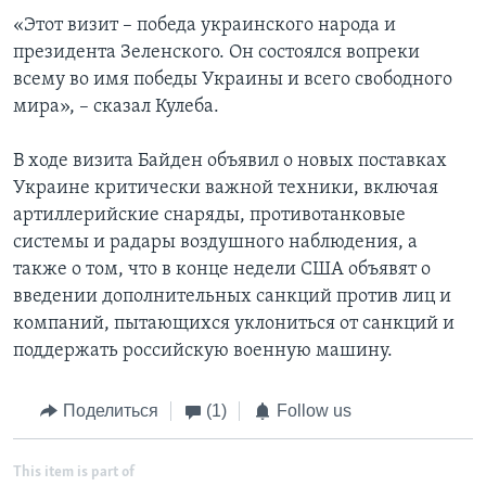
«Этот визит – победа украинского народа и
президента Зеленского. Он состоялся вопреки
всему во имя победы Украины и всего свободного
мира», – сказал Кулеба.
В ходе визита Байден объявил о новых поставках
Украине критически важной техники, включая
артиллерийские снаряды, противотанковые
системы и радары воздушного наблюдения, а
также о том, что в конце недели США объявят о
введении дополнительных санкций против лиц и
компаний, пытающихся уклониться от санкций и
поддержать российскую военную машину.
Поделиться
(1)
Follow us
This item is part of