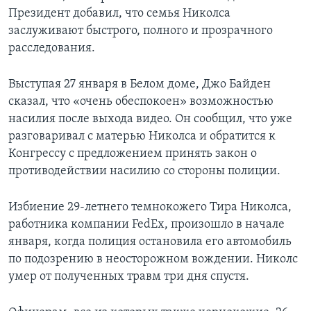
Президент добавил, что семья Николса
заслуживают быстрого, полного и прозрачного
расследования.
Выступая 27 января в Белом доме, Джо Байден
сказал, что «очень обеспокоен» возможностью
насилия после выхода видео. Он сообщил, что уже
разговаривал с матерью Николса и обратится к
Конгрессу с предложением принять закон о
противодействии насилию со стороны полиции.
Избиение 29-летнего темнокожего Тира Николса,
работника компании FedEx, произошло в начале
января, когда полиция остановила его автомобиль
по подозрению в неосторожном вождении. Николс
умер от полученных травм три дня спустя.