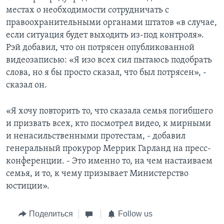
местах о необходимости сотрудничать с
правоохранительными органами штатов «в случае,
если ситуация будет выходить из-под контроля».
Рэй добавил, что он потрясен опубликованной
видеозаписью: «Я изо всех сил пытаюсь подобрать
слова, но я бы просто сказал, что был потрясен», -
сказал он.
«Я хочу повторить то, что сказала семья погибшего
и призвать всех, кто посмотрел видео, к мирными
и ненасильственными протестам, - добавил
генеральный прокурор Меррик Гарланд на пресс-
конференции. - Это именно то, на чем настаиваем
семья, и то, к чему призывает Министерство
юстиции».
Поделиться
Follow us