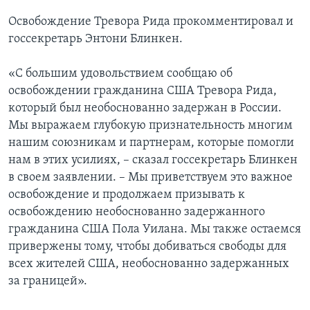
Освобождение Тревора Рида прокомментировал и
госсекретарь Энтони Блинкен.
«С большим удовольствием сообщаю об
освобождении гражданина США Тревора Рида,
который был необоснованно задержан в России.
Мы выражаем глубокую признательность многим
нашим союзникам и партнерам, которые помогли
нам в этих усилиях, – сказал госсекретарь Блинкен
в своем заявлении. – Мы приветствуем это важное
освобождение и продолжаем призывать к
освобождению необоснованно задержанного
гражданина США Пола Уилана. Мы также остаемся
привержены тому, чтобы добиваться свободы для
всех жителей США, необоснованно задержанных
за границей».