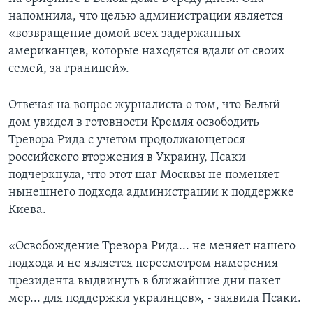
напомнила, что целью администрации является
«возвращение домой всех задержанных
американцев, которые находятся вдали от своих
семей, за границей».
Отвечая на вопрос журналиста о том, что Белый
дом увидел в готовности Кремля освободить
Тревора Рида с учетом продолжающегося
российского вторжения в Украину, Псаки
подчеркнула, что этот шаг Москвы не поменяет
нынешнего подхода администрации к поддержке
Киева.
«Освобождение Тревора Рида... не меняет нашего
подхода и не является пересмотром намерения
президента выдвинуть в ближайшие дни пакет
мер... для поддержки украинцев», - заявила Псаки.