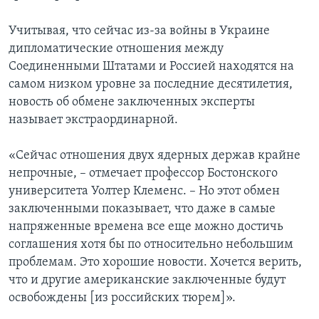
Учитывая, что сейчас из-за войны в Украине
дипломатические отношения между
Соединенными Штатами и Россией находятся на
самом низком уровне за последние десятилетия,
новость об обмене заключенных эксперты
называет экстраординарной.
«Сейчас отношения двух ядерных держав крайне
непрочные, – отмечает профессор Бостонского
университета Уолтер Клеменс. – Но этот обмен
заключенными показывает, что даже в самые
напряженные времена все еще можно достичь
соглашения хотя бы по относительно небольшим
проблемам. Это хорошие новости. Хочется верить,
что и другие американские заключенные будут
освобождены [из российских тюрем]».