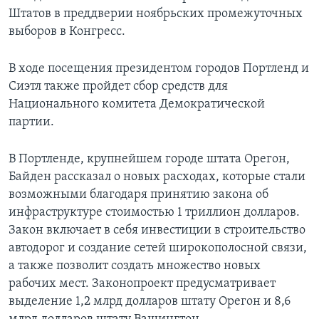
Штатов в преддверии ноябрьских промежуточных
выборов в Конгресс.
В ходе посещения президентом городов Портленд и
Сиэтл также пройдет сбор средств для
Национального комитета Демократической
партии.
В Портленде, крупнейшем городе штата Орегон,
Байден рассказал о новых расходах, которые стали
возможными благодаря принятию закона об
инфраструктуре стоимостью 1 триллион долларов.
Закон включает в себя инвестиции в строительство
автодорог и создание сетей широкополосной связи,
а также позволит создать множество новых
рабочих мест. Законопроект предусматривает
выделение 1,2 млрд долларов штату Орегон и 8,6