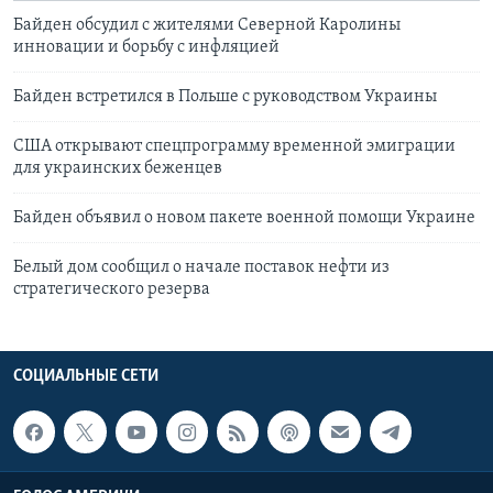
Байден обсудил с жителями Северной Каролины
инновации и борьбу с инфляцией
Байден встретился в Польше с руководством Украины
США открывают спецпрограмму временной эмиграции
для украинских беженцев
Байден объявил о новом пакете военной помощи Украине
Белый дом сообщил о начале поставок нефти из
стратегического резерва
СОЦИАЛЬНЫЕ СЕТИ