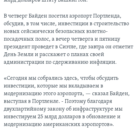
млрд долларов штату Вашингтон.
В четверг Байден посетил аэропорт Портленда,
обсудив, в том числе, инвестиции в строительство
новых сейсмически безопасных взлетно-
посадочных полос, а вечер четверга и пятницу
президент проведет в Сиэтле, где завтра он отметит
День Земли и расскажет о планах своей
администрации по сдерживанию инфляции.
«Сегодня мы собрались здесь, чтобы обсудить
инвестиции, которые мы вкладываем в
модернизацию этого аэропорта, — сказал Байден,
выступая в Портленле. - Поэтому благодаря
двухпартийному закону об инфраструктуре мы
инвестируем 25 млрд долларов в обновление и
модернизацию американских аэропортов».