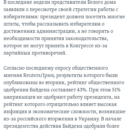
В последние недели представители Белого дома
заявляли о пересмотре своей стратегии работы с
избирателями: президент должен посетить многие
штаты, чтобы рассказывать избирателям о
достижениях администрации, а не говорить о
необходимости принятия законодательства,
которое не могут принять в Конгрессе из-за
партийных противоречий.
Согласно последнему опросу общественного
мнения Reuters/Ipsos, результаты которого были
опубликованы во вторник, рейтинг общественного
одобрения Байдена составляет 43%. При этом 51%
американцев не одобряют работу президента, на
рейтинг которого отрицательно влияет высокая
инфляция и экономические сложности, возникшие
из-за российского вторжения в Украину. В начале
президентства действия Байдена одобряли более