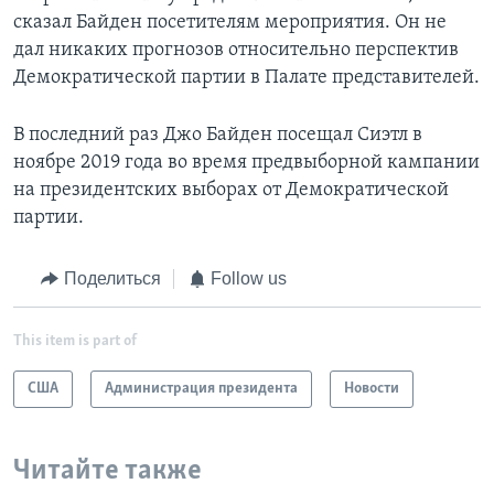
сказал Байден посетителям мероприятия. Он не
дал никаких прогнозов относительно перспектив
Демократической партии в Палате представителей.
В последний раз Джо Байден посещал Сиэтл в
ноябре 2019 года во время предвыборной кампании
на президентских выборах от Демократической
партии.
Поделиться
Follow us
This item is part of
США
Администрация президента
Новости
Читайте также