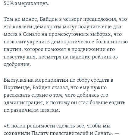
50% американцев.
Тем не менее, Байден в четверг предположил, что
его коллеги-демократы могут получить еще два
места в Сенате на промежуточных выборах, что
позволит укрепить демократическое большинство
партии, которое поможет в продвижении его
повестку дня, несмотря на падение рейтингов
одобрения.
Выступая на мероприятии по сбору средств в
Портленде, Байден сказал, что ему нужно
рассказать стране о том, чего добилась его
администрация, и поэтому он стал больше ездить
по различным штатам.
«Я полон решимости сделать все, чтобы мы
сохранили Палату представителей и Сенат», —