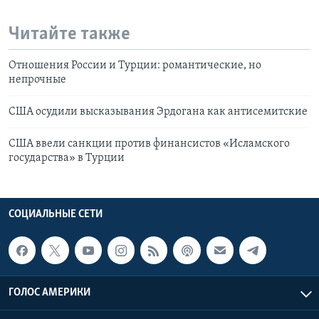
Читайте также
Отношения России и Турции: романтические, но
непрочные
США осудили высказывания Эрдогана как антисемитские
США ввели санкции против финансистов «Исламского
государства» в Турции
СОЦИАЛЬНЫЕ СЕТИ
ГОЛОС АМЕРИКИ