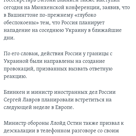
Госсекретарь Энтони Блинкен также выступил
сегодня на Мюнхенской конференции, заявив, что
в Вашингтоне по-прежнему «глубоко
обеспокоены» тем, что Россия планирует
нападение на соседнюю Украину в ближайшие
дни.
По его словам, действия России у границы с
Украиной были направлены на создание
провокаций, призванных вызвать ответную
реакцию.
Блинкен и министр иностранных дел России
Сергей Лавров планировали встретиться на
следующей неделе в Европе.
Министр обороны Ллойд Остин также призвал к
деэскалации в телефонном разговоре со своим