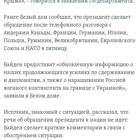
Крыма», - говорится в заявлении Госдепартамента.
Ранее Белый дом сообщил, что президент сделает
обращение после телефонного разговора с
лидерами Канады, Франции, Германии, Италии,
Польши, Румынии, Великобритании, Европейского
Союза и НАТО в пятницу.
Байден предоставит «обновленную информацию о
наших продолжающихся усилиях по сдерживанию
и дипломатии, а также о наращивании Россией
военного контингента на границе с Украиной»,
заявили в Белом доме.
Источник, знакомый с ситуацией, рассказал, что
речи об обращении президента к нации не идет:
Байден сделает краткие комментарии в связи с
обострением ситуации.