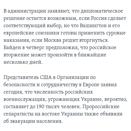
В администрации заявляют, что дипломатическое
решение остается возможным, если Россия сделает
соответствующий выбор, но что Вашингтон и его
европейские союзники готовы применить суровые
наказания, если Москва решит вторгнуться.
Байден в четверг предположил, что российское
вторжение может произойти в ближайшие
несколько дней.
Представитель США в Организации по
безопасности и сотрудничеству в Европе заявил
сегодня, что численность российских
военнослужащих, угрожающих Украине, вероятно,
составляет до 190 тысяч человек. Пророссийские
сепаратисты на востоке Украины также объявили
об эвакуации населения.