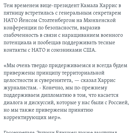
Тем временем вице-президент Камала Харрис в
пятницу встретилась с генеральным секретарем
НАТО Йенсом Столтенбергом на Мюнхенской
конференции по безопасности, выразив
озабоченность в связи с наращиванием военного
потенциала и пообещав поддерживать тесные
контакты с НАТО и союзниками США.
«Мы очень твердо придерживаемся и всегда будем
привержены принципу территориальной
целостности и суверенитета, — сказал Харрис
журналистам. - Конечно, мы по-прежнему
поддерживаем дипломатию в том, что касается
диалога и дискуссий, которые у нас были с Россией,
но мы также привержены принятию
корректирующих мер».