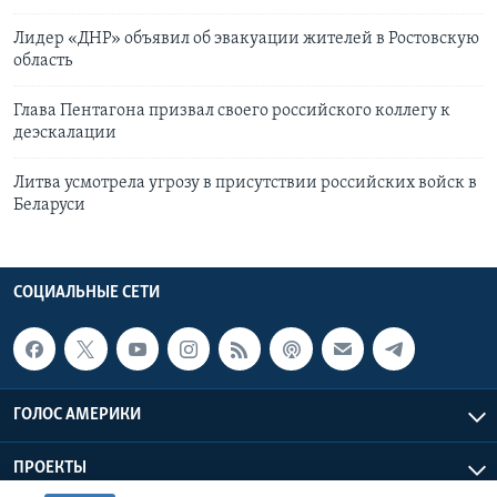
Лидер «ДНР» объявил об эвакуации жителей в Ростовскую
область
Глава Пентагона призвал своего российского коллегу к
деэскалации
Литва усмотрела угрозу в присутствии российских войск в
Беларуси
СОЦИАЛЬНЫЕ СЕТИ
ГОЛОС АМЕРИКИ
ПРОЕКТЫ