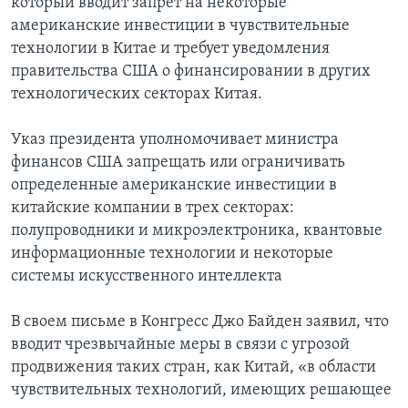
который вводит запрет на некоторые
американские инвестиции в чувствительные
технологии в Китае и требует уведомления
правительства CША о финансировании в других
технологических секторах Китая.
Указ президента уполномочивает министра
финансов США запрещать или ограничивать
определенные американские инвестиции в
китайские компании в трех секторах:
полупроводники и микроэлектроника, квантовые
информационные технологии и некоторые
системы искусственного интеллекта
В своем письме в Конгресс Джо Байден заявил, что
вводит чрезвычайные меры в связи с угрозой
продвижения таких стран, как Китай, «в области
чувствительных технологий, имеющих решающее