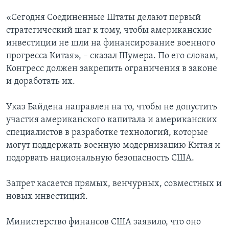
«Сегодня Соединенные Штаты делают первый
стратегический шаг к тому, чтобы американские
инвестиции не шли на финансирование военного
прогресса Китая», – сказал Шумера. По его словам,
Конгресс должен закрепить ограничения в законе
и доработать их.
Указ Байдена направлен на то, чтобы не допустить
участия американского капитала и американских
специалистов в разработке технологий, которые
могут поддержать военную модернизацию Китая и
подорвать национальную безопасность США.
Запрет касается прямых, венчурных, совместных и
новых инвестиций.
Министерство финансов США заявило, что оно