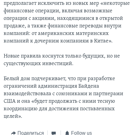
предполагает исключить из новых мер «некоторые
финансовые операции, включая возможные
операции с акциями, находящимися в открытой
продаже, а также финансовые переводы внутри
компаний: от американских материнских
компаний к дочерним компаниям в Китае».
Новые правила коснутся только будущих, но не
существующих инвестиций.
Белый дом подчеркивает, что при разработке
ограничений администрация Байдена
взаимодействовала с союзниками и партнерами
США и она «будет продолжать с ними тесную
координацию для достижения поставленных
целей».
Поделиться
Follow us