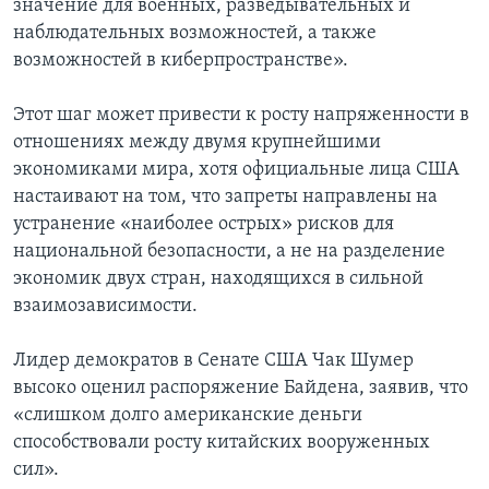
значение для военных, разведывательных и
наблюдательных возможностей, а также
возможностей в киберпространстве».
Этот шаг может привести к росту напряженности в
отношениях между двумя крупнейшими
экономиками мира, хотя официальные лица США
настаивают на том, что запреты направлены на
устранение «наиболее острых» рисков для
национальной безопасности, а не на разделение
экономик двух стран, находящихся в сильной
взаимозависимости.
Лидер демократов в Сенате США Чак Шумер
высоко оценил распоряжение Байдена, заявив, что
«слишком долго американские деньги
способствовали росту китайских вооруженных
сил».