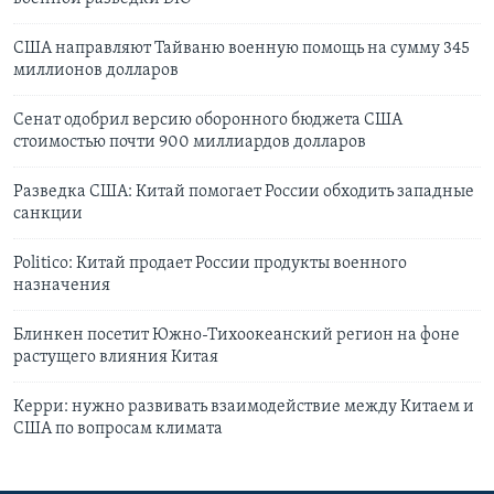
США направляют Тайваню военную помощь на сумму 345
миллионов долларов
Сенат одобрил версию оборонного бюджета США
стоимостью почти 900 миллиардов долларов
Разведка США: Китай помогает России обходить западные
санкции
Politico: Китай продает России продукты военного
назначения
Блинкен посетит Южно-Тихоокеанский регион на фоне
растущего влияния Китая
Керри: нужно развивать взаимодействие между Китаем и
США по вопросам климата