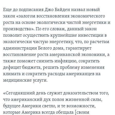
Еще до подписания Джо Байден назвал новый
закон «залогом восстановления экономического
роста на основе экологически чистой энергетики и
производства». По его словам, данный закон
позволит осуществить крупнейшие инвестиции в
экологически чистую энергетику, что, по расчетам
администрации Белого дома, гарантирует
восстановление роста американской экономики, а
также поможет снизить инфляцию, сократить
дефицит бюджета, решить проблему изменения
климата и сократить расходы американцев на
медицинские услуги.
«Сегодняшний день служит доказательством того,
что американский дух полон жизненной силы,
будущее Америки светло, и те возможности,
которые Америка всегда обещала [своим