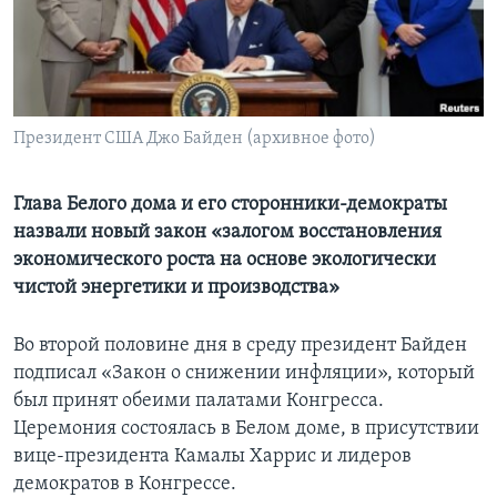
Learning English
СОЦИАЛЬНЫЕ СЕТИ
Президент США Джо Байден (архивное фото)
Языки
Глава Белого дома и его сторонники-демократы
назвали новый закон «залогом восстановления
экономического роста на основе экологически
чистой энергетики и производства»
Во второй половине дня в среду президент Байден
подписал «Закон о снижении инфляции», который
был принят обеими палатами Конгресса.
Церемония состоялась в Белом доме, в присутствии
вице-президента Камалы Харрис и лидеров
демократов в Конгрессе.