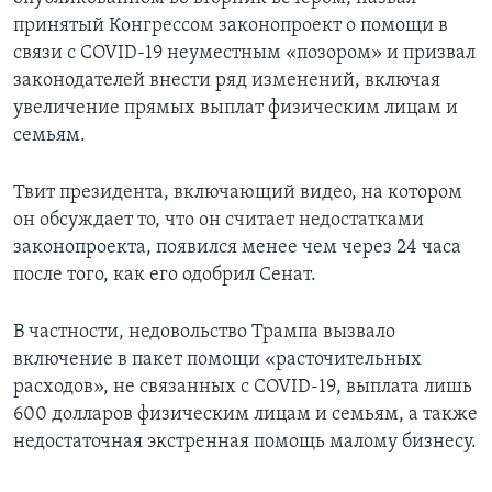
принятый Конгрессом законопроект о помощи в
связи с COVID-19 неуместным «позором» и призвал
законодателей внести ряд изменений, включая
увеличение прямых выплат физическим лицам и
семьям.
Твит президента, включающий видео, на котором
он обсуждает то, что он считает недостатками
законопроекта, появился менее чем через 24 часа
после того, как его одобрил Сенат.
В частности, недовольство Трампа вызвало
включение в пакет помощи «расточительных
расходов», не связанных с COVID-19, выплата лишь
600 долларов физическим лицам и семьям, а также
недостаточная экстренная помощь малому бизнесу.