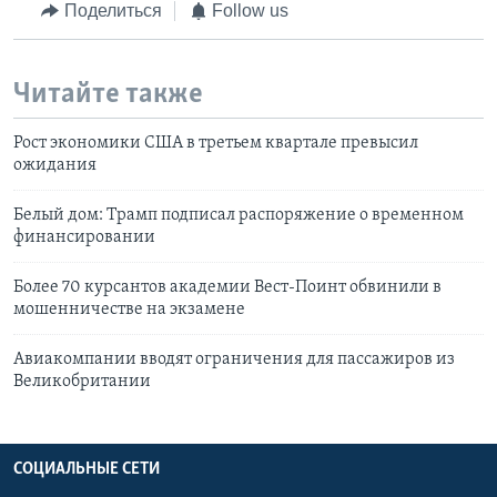
Поделиться
Follow us
Читайте также
Рост экономики США в третьем квартале превысил
ожидания
Белый дом: Трамп подписал распоряжение о временном
финансировании
Более 70 курсантов академии Вест-Поинт обвинили в
мошенничестве на экзамене
Авиакомпании вводят ограничения для пассажиров из
Великобритании
СОЦИАЛЬНЫЕ СЕТИ