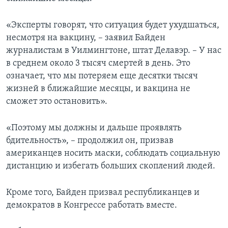
«Эксперты говорят, что ситуация будет ухудшаться,
несмотря на вакцину, – заявил Байден
журналистам в Уилмингтоне, штат Делавэр. – У нас
в среднем около 3 тысяч смертей в день. Это
означает, что мы потеряем еще десятки тысяч
жизней в ближайшие месяцы, и вакцина не
сможет это остановить».
«Поэтому мы должны и дальше проявлять
бдительность», – продолжил он, призвав
американцев носить маски, соблюдать социальную
дистанцию и избегать больших скоплений людей.
Кроме того, Байден призвал республиканцев и
демократов в Конгрессе работать вместе.