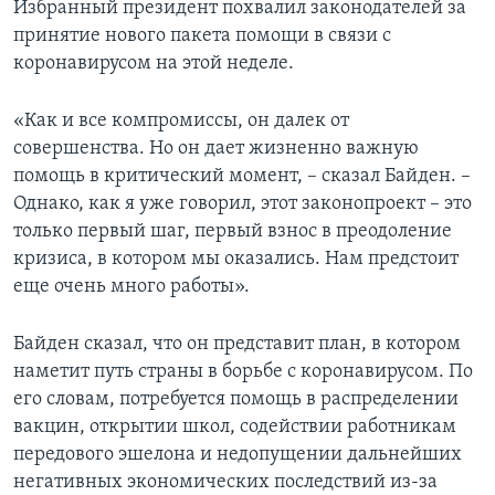
Избранный президент похвалил законодателей за
принятие нового пакета помощи в связи с
коронавирусом на этой неделе.
«Как и все компромиссы, он далек от
совершенства. Но он дает жизненно важную
помощь в критический момент, – сказал Байден. –
Однако, как я уже говорил, этот законопроект – это
только первый шаг, первый взнос в преодоление
кризиса, в котором мы оказались. Нам предстоит
еще очень много работы».
Байден сказал, что он представит план, в котором
наметит путь страны в борьбе с коронавирусом. По
его словам, потребуется помощь в распределении
вакцин, открытии школ, содействии работникам
передового эшелона и недопущении дальнейших
негативных экономических последствий из-за