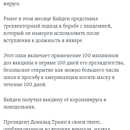
вируса.
Ранее в этом месяце Байден представил
трехвекторный подход к борьбе с пандемией,
который он намерен использовать после
вступления в должность в январе.
Этот план включает применение 100 миллионов
доз вакцины в первые 100 дней его президентства,
безопасное открытие как можно большего числа
школ и просьбу к американцам носить маску в
течение 100 дней.
Байден получил вакцину от коронавируса в
понедельник.
Президент Дональд Трамп в своем твите,
опубликованном во вторник вечером, назвал