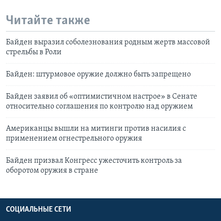
Читайте также
Байден выразил соболезнования родным жертв массовой
стрельбы в Роли
Байден: штурмовое оружие должно быть запрещено
Байден заявил об «оптимистичном настрое» в Сенате
относительно соглашения по контролю над оружием
Американцы вышли на митинги против насилия с
применением огнестрельного оружия
Байден призвал Конгресс ужесточить контроль за
оборотом оружия в стране
СОЦИАЛЬНЫЕ СЕТИ