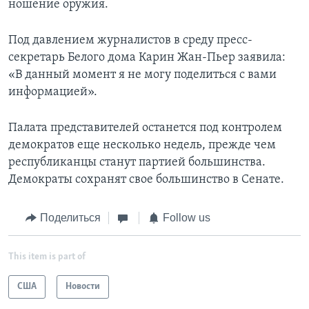
ношение оружия.
Под давлением журналистов в среду пресс-
секретарь Белого дома Карин Жан-Пьер заявила:
«В данный момент я не могу поделиться с вами
информацией».
Палата представителей останется под контролем
демократов еще несколько недель, прежде чем
республиканцы станут партией большинства.
Демократы сохранят свое большинство в Сенате.
Поделиться
Follow us
This item is part of
США
Новости