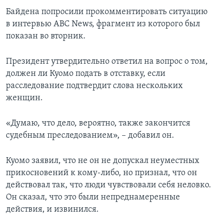
Байдена попросили прокомментировать ситуацию
в интервью ABC News, фрагмент из которого был
показан во вторник.
Президент утвердительно ответил на вопрос о том,
должен ли Куомо подать в отставку, если
расследование подтвердит слова нескольких
женщин.
«Думаю, что дело, вероятно, также закончится
судебным преследованием», – добавил он.
Куомо заявил, что не он не допускал неуместных
прикосновений к кому-либо, но признал, что он
действовал так, что люди чувствовали себя неловко.
Он сказал, что это были непреднамеренные
действия, и извинился.