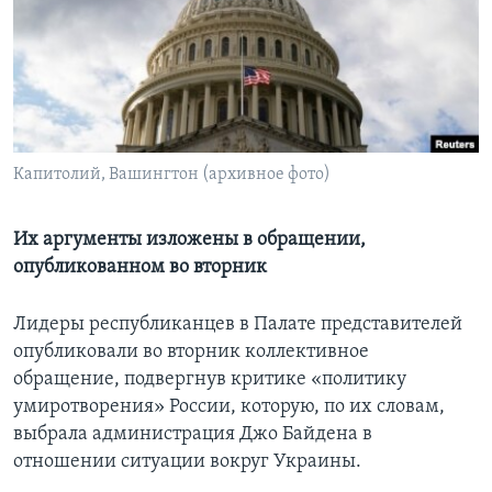
Learning English
СОЦИАЛЬНЫЕ СЕТИ
Капитолий, Вашингтон (архивное фото)
Языки
Их аргументы изложены в обращении,
опубликованном во вторник
Лидеры республиканцев в Палате представителей
опубликовали во вторник коллективное
обращение, подвергнув критике «политику
умиротворения» России, которую, по их словам,
выбрала администрация Джо Байдена в
отношении ситуации вокруг Украины.