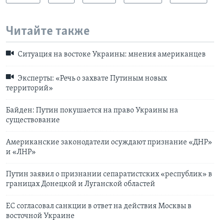
Читайте также
Ситуация на востоке Украины: мнения американцев
Эксперты: «Речь о захвате Путиным новых
территорий»
Байден: Путин покушается на право Украины на
существование
Американские законодатели осуждают признание «ДНР»
и «ЛНР»
Путин заявил о признании сепаратистских «республик» в
границах Донецкой и Луганской областей
ЕС согласовал санкции в ответ на действия Москвы в
восточной Украине