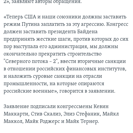
2», заявляют авторы обращения.
«Теперь США и наши союзники должны заставить
режим Путина заплатить за эту агрессию. Конгресс
должен заставить президента Байдена
предпринять жесткие шаги, против которых до сих
пор выступала его администрация, мы должны
окончательно прекратить строительство
"Северного потока – 2", ввести вторичные санкции
в отношении российских финансовых институтов,
и наложить суровые санкции на отрасли
промышленности, на которые опираются
российские военные», говорится в заявлении.
Заявление подписали конгрессмены Кевин
Маккарти, Стив Скализ, Элиз Стефаник, Майкл
Маккол, Майк Роджерс и Майк Тернер.