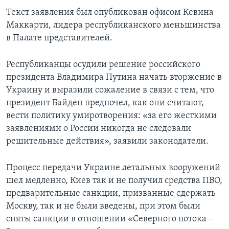
Текст заявления был опубликован офисом Кевина
Маккарти, лидера республиканского меньшинства
в Палате представителей.
Республиканцы осудили решение российского
президента Владимира Путина начать вторжение в
Украину и выразили сожаление в связи с тем, что
президент Байден предпочел, как они считают,
вести политику умиротворения: «за его жесткими
заявлениями о России никогда не следовали
решительные действия», заявили законодатели.
Процесс передачи Украине летальных вооружений
шел медленно, Киев так и не получил средства ПВО,
предварительные санкции, призванные сдержать
Москву, так и не были введены, при этом были
сняты санкции в отношении «Северного потока –