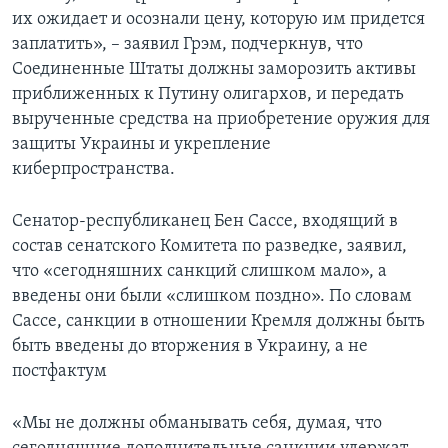
их ожидает и осознали цену, которую им придется
заплатить», – заявил Грэм, подчеркнув, что
Соединенные Штаты должны заморозить активы
приближенных к Путину олигархов, и передать
вырученные средства на приобретение оружия для
защиты Украины и укрепление
киберпространства.
Сенатор-республиканец Бен Сассе, входящий в
состав сенатского Комитета по разведке, заявил,
что «сегодняшних санкций слишком мало», а
введены они были «слишком поздно». По словам
Сассе, санкции в отношении Кремля должны быть
быть введены до вторжения в Украину, а не
постфактум
«Мы не должны обманывать себя, думая, что