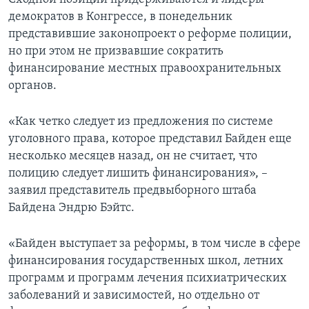
демократов в Конгрессе, в понедельник
представившие законопроект о реформе полиции,
но при этом не призвавшие сократить
финансирование местных правоохранительных
органов.
«Как четко следует из предложения по системе
уголовного права, которое представил Байден еще
несколько месяцев назад, он не считает, что
полицию следует лишить финансирования», –
заявил представитель предвыборного штаба
Байдена Эндрю Бэйтс.
«Байден выступает за реформы, в том числе в сфере
финансирования государственных школ, летних
программ и программ лечения психиатрических
заболеваний и зависимостей, но отдельно от