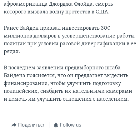
афроамериканца Джорджа Флойда, смерть
которого вызвала волну протестов в США.
Ранее Байден призвал инвестировать 300
миллионов долларов в усовершенствование работы
полиции при условии расовой диверсификации в ее
рядах.
В последнем заявлении предвыборного штаба
Байдена поясняется, что он предлагает выделить
финансирование, чтобы улучшить подготовку
полицейских, снабдить их нательными камерами
и помочь им улучшить отношения с населением.
Поделиться
Follow us