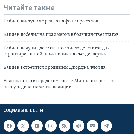
Читайте также
Байден выступил с речью на фоне протестов
Байден победил на праймериз в большинстве штатов
Байден получил достаточное число делегатов для
гарантированной номинации на съезде партии
Байден встретится с родными Джорджа Флойда
Большинство в городском совете Миннеаполиса – за
роспуск департамента полиции
СОЦИАЛЬНЫЕ СЕТИ