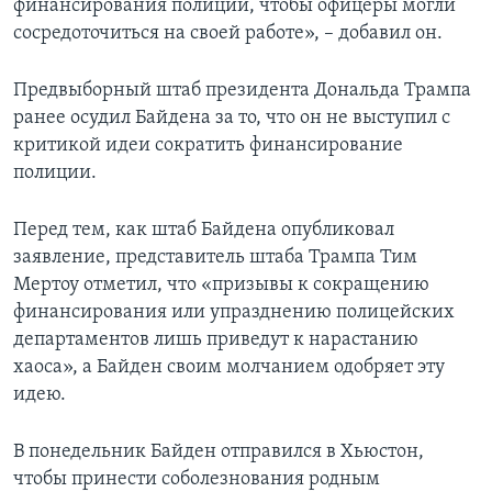
финансирования полиции, чтобы офицеры могли
сосредоточиться на своей работе», – добавил он.
Предвыборный штаб президента Дональда Трампа
ранее осудил Байдена за то, что он не выступил с
критикой идеи сократить финансирование
полиции.
Перед тем, как штаб Байдена опубликовал
заявление, представитель штаба Трампа Тим
Мертоу отметил, что «призывы к сокращению
финансирования или упразднению полицейских
департаментов лишь приведут к нарастанию
хаоса», а Байден своим молчанием одобряет эту
идею.
В понедельник Байден отправился в Хьюстон,
чтобы принести соболезнования родным