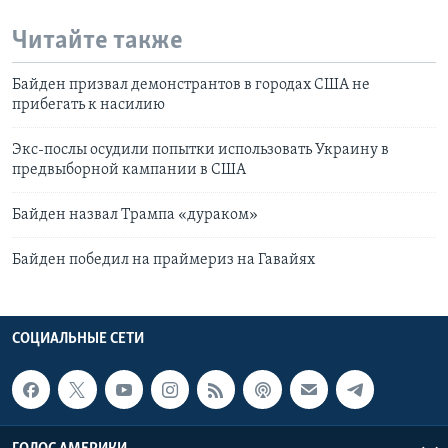
Читайте также
Байден призвал демонстрантов в городах США не
прибегать к насилию
Экс-послы осудили попытки использовать Украину в
предвыборной кампании в США
Байден назвал Трампа «дураком»
Байден победил на праймериз на Гавайях
СОЦИАЛЬНЫЕ СЕТИ