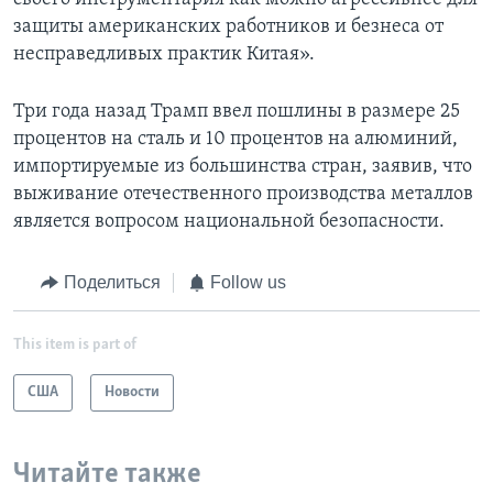
защиты американских работников и безнеса от
несправедливых практик Китая».
Три года назад Трамп ввел пошлины в размере 25
процентов на сталь и 10 процентов на алюминий,
импортируемые из большинства стран, заявив, что
выживание отечественного производства металлов
является вопросом национальной безопасности.
Поделиться
Follow us
This item is part of
США
Новости
Читайте также