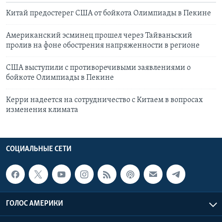
Китай предостерег США от бойкота Олимпиады в Пекине
Американский эсминец прошел через Тайваньский
пролив на фоне обострения напряженности в регионе
США выступили с противоречивыми заявлениями о
бойкоте Олимпиады в Пекине
Керри надеется на сотрудничество с Китаем в вопросах
изменения климата
СОЦИАЛЬНЫЕ СЕТИ
ГОЛОС АМЕРИКИ