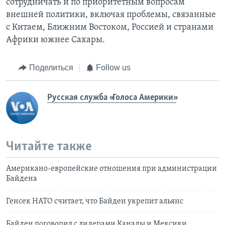
сотрудничать и по приоритетным вопросам
внешней политики, включая проблемы, связанные
с Китаем, Ближним Востоком, Россией и странами
Африки южнее Сахары.
Поделиться
Follow us
Русская служба «Голоса Америки»
Читайте также
Американо-европейские отношения при администрации
Байдена
Генсек НАТО считает, что Байден укрепит альянс
Байден поговорил с лидерами Канады и Мексики