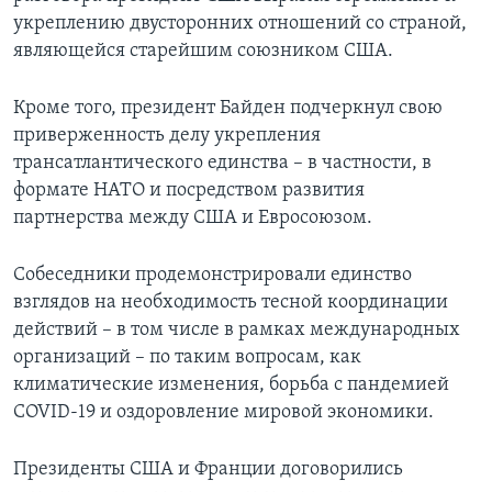
укреплению двусторонних отношений со страной,
являющейся старейшим союзником США.
Кроме того, президент Байден подчеркнул свою
приверженность делу укрепления
трансатлантического единства – в частности, в
формате НАТО и посредством развития
партнерства между США и Евросоюзом.
Собеседники продемонстрировали единство
взглядов на необходимость тесной координации
действий – в том числе в рамках международных
организаций – по таким вопросам, как
климатические изменения, борьба с пандемией
COVID-19 и оздоровление мировой экономики.
Президенты США и Франции договорились