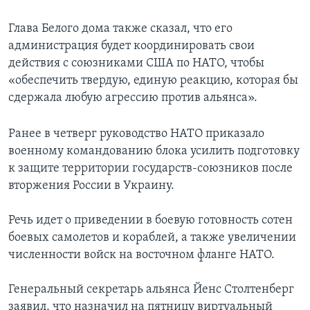
Глава Белого дома также сказал, что его
администрация будет координировать свои
действия с союзниками США по НАТО, чтобы
«обеспечить твердую, единую реакцию, которая бы
сдержала любую агрессию против альянса».
Ранее в четверг руководство НАТО приказало
военному командованию блока усилить подготовку
к защите территории государств-союзников после
вторжения России в Украину.
Речь идет о приведении в боевую готовность сотен
боевых самолетов и кораблей, а также увеличении
численности войск на восточном фланге НАТО.
Генеральный секретарь альянса Йенс Столтенберг
заявил, что назначил на пятницу виртуальный