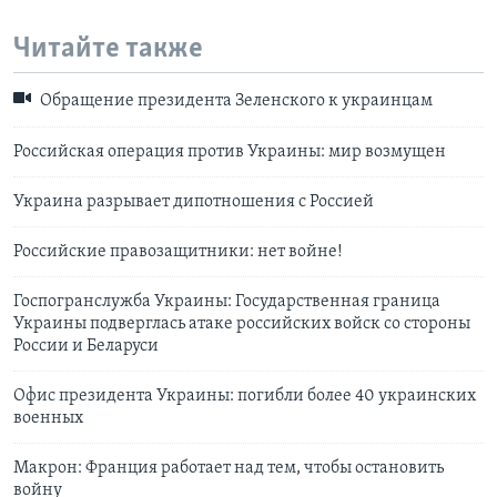
Читайте также
Обращение президента Зеленского к украинцам
Российская операция против Украины: мир возмущен
Украина разрывает дипотношения с Россией
Российские правозащитники: нет войне!
Госпогранслужба Украины: Государственная граница
Украины подверглась атаке российских войск со стороны
России и Беларуси
Офис президента Украины: погибли более 40 украинских
военных
Макрон: Франция работает над тем, чтобы остановить
войну