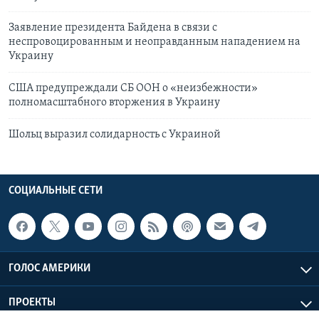
Заявление президента Байдена в связи с
неспровоцированным и неоправданным нападением на
Украину
США предупреждали СБ ООН о «неизбежности»
полномасштабного вторжения в Украину
Шольц выразил солидарность с Украиной
СОЦИАЛЬНЫЕ СЕТИ
ГОЛОС АМЕРИКИ
ПРОЕКТЫ