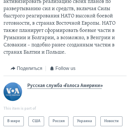
активизировать реализацию своих планов по
развертыванию сил и средств, включая Силы
быстрого реагирования НАТО высокой боевой
готовности, в странах Восточной Европы. НАТО
также планирует сформировать боевые части в
Румынии и Болгарии, а возможно, в Венгрии и
Словакии – подобно ранее созданным частям в
странах Балтии и Польше.
Поделиться
Follow us
Русская служба «Голоса Америки»
This item is part of
В мире
США
Россия
Украина
Новости