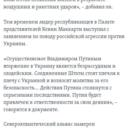
воздушных и ракетных ударов», – добавил он.
Тем временем лидер республиканцев в Палате
представителей Кевин Маккарти выступил с
заявлением по поводу российской агрессии против
Украины.
«Осуществляемое Владимиром Путиным
вторжение в Украину является безрассудным и
злодейским. Соединенные Штаты стоят плечом к
плечу с Украиной и возносят молитвы за его
безопасность... Действия Путина столкнутся с
серьезными последствиями. Путин будет
привлечен к ответственности за свои деяния», –
говорится в документе.
Североатлантический альянс намерен