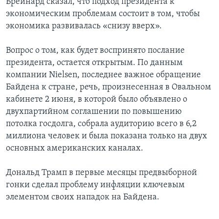
Брейнард сказал, что подход президента к
экономическим проблемам состоит в том, чтобы
экономика развивалась «снизу вверх».
Вопрос о том, как будет воспринято послание
президента, остается открытым. По данным
компании Nielsen, последнее важное обращение
Байдена к стране, речь, произнесенная в Овальном
кабинете 2 июня, в которой было объявлено о
двухпартийном соглашении по повышению
потолка госдолга, собрала аудиторию всего в 6,2
миллиона человек и была показана только на двух
основных американских каналах.
Дональд Трамп в первые месяцы предвыборной
гонки сделал проблему инфляции ключевым
элементом своих нападок на Байдена.