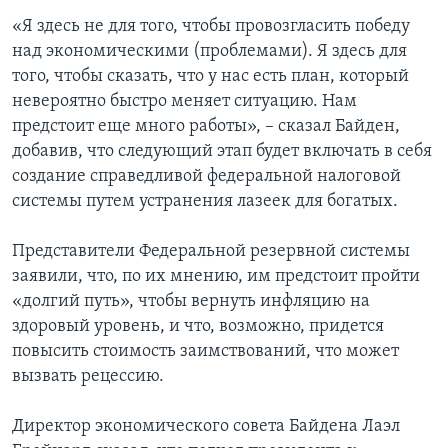
«Я здесь не для того, чтобы провозгласить победу
над экономическими (проблемами). Я здесь для
того, чтобы сказать, что у нас есть план, который
невероятно быстро меняет ситуацию. Нам
предстоит еще много работы», – сказал Байден,
добавив, что следующий этап будет включать в себя
создание справедливой федеральной налоговой
системы путем устранения лазеек для богатых.
Представители Федеральной резервной системы
заявили, что, по их мнению, им предстоит пройти
«долгий путь», чтобы вернуть инфляцию на
здоровый уровень, и что, возможно, придется
повысить стоимость заимствований, что может
вызвать рецессию.
Директор экономического совета Байдена Лаэл