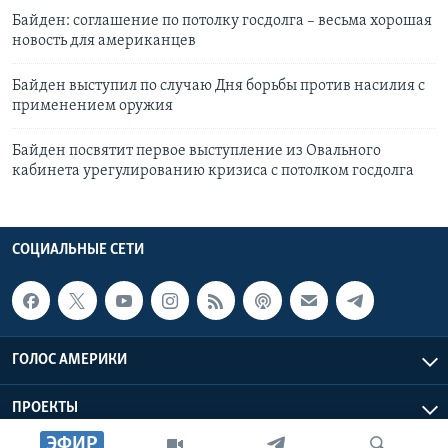
Байден: соглашение по потолку госдолга – весьма хорошая
новость для американцев
Байден выступил по случаю Дня борьбы против насилия с
применением оружия
Байден посвятит первое выступление из Овального
кабинета урегулированию кризиса с потолком госдолга
СОЦИАЛЬНЫЕ СЕТИ
ГОЛОС АМЕРИКИ
ПРОЕКТЫ
ЭФИР