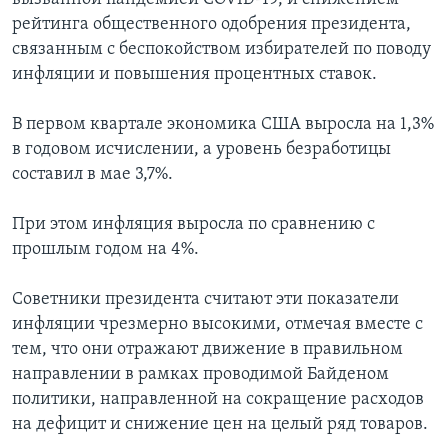
рейтинга общественного одобрения президента,
связанным с беспокойством избирателей по поводу
инфляции и повышения процентных ставок.
В первом квартале экономика США выросла на 1,3%
в годовом исчислении, а уровень безработицы
составил в мае 3,7%.
При этом инфляция выросла по сравнению с
прошлым годом на 4%.
Советники президента считают эти показатели
инфляции чрезмерно высокими, отмечая вместе с
тем, что они отражают движение в правильном
направлении в рамках проводимой Байденом
политики, направленной на сокращение расходов
на дефицит и снижение цен на целый ряд товаров.