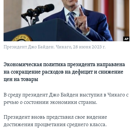
Learning English
СОЦИАЛЬНЫЕ СЕТИ
Президент Джо Байден. Чикаго, 28 июня 2023 г.
Языки
Экономическая политика президента направлена
на сокращение расходов на дефицит и снижение
цен на товары
В среду президент Джо Байден выступил в Чикаго с
речью о состоянии экономики страны.
Президент вновь представил свое видение
достижения процветания среднего класса.