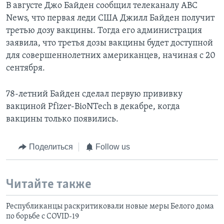
В августе Джо Байден сообщил телеканалу ABC
News, что первая леди США Джилл Байден получит
третью дозу вакцины. Тогда его администрация
заявила, что третья дозы вакцины будет доступной
для совершеннолетних американцев, начиная с 20
сентября.
78-летний Байден сделал первую прививку
вакциной Pfizer-BioNTech в декабре, когда
вакцины только появились.
Поделиться
Follow us
Читайте также
Республиканцы раскритиковали новые меры Белого дома
по борьбе с COVID-19