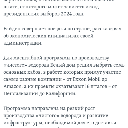
штате, от которого может зависеть исход
президентских выборов 2024 года.
Байден совершает поездки по стране, рассказывая
об экономических инициативах своей
администрации.
Для масштабной программы по производству
«чистого» водорода Белый дом решил выбрать семь
основных хабов, в работе которых примут участие
самые разные компании – от Exxon Mobil до
Amazon, а их проекты охватывают 16 штатов – от
Пенсильвании до Калифорнии.
Программа направлена на резкий рост
производства «чистого» водорода и развитие
инфраструктуры, необходимой для его доставки