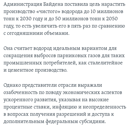
Администрация Байдена поставила цель нарастить
производство «чистого» водорода до 10 миллионов
тонн к 2030 году и до 50 миллионов тонн к 2050
году, то есть увеличить его в пять раз по сравнению
с сегодняшними объемами.
Она считает водород идеальным вариантом для
сокращения выбросов парниковых газов для таких
промышленных потребителей, как сталелитейное
и цементное производство.
Однако представители отрасли выражали
озабоченность по поводу экономических аспектов
ускоренного развития, указывая на высокие
процентные ставки, инфляцию и неопределенность
в вопросах получения разрешений и доступа к
дополнительным федеральным субсидиям.