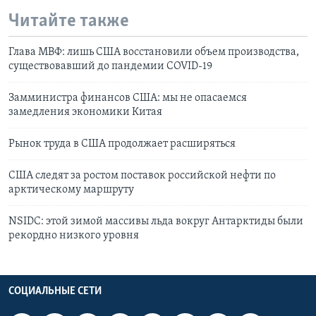
Читайте также
Глава МВФ: лишь США восстановили объем производства,
существовавший до пандемии COVID-19
Замминистра финансов CША: мы не опасаемся
замедления экономики Китая
Рынок труда в США продолжает расширяться
США следят за ростом поставок российской нефти по
арктическому маршруту
NSIDC: этой зимой массивы льда вокруг Антарктиды были
рекордно низкого уровня
СОЦИАЛЬНЫЕ СЕТИ