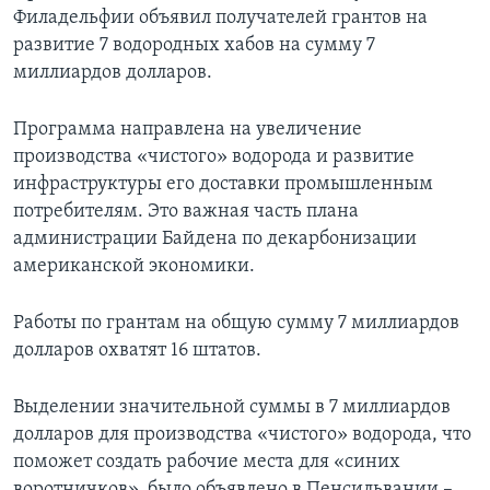
Филадельфии объявил получателей грантов на
развитие 7 водородных хабов на сумму 7
миллиардов долларов.
Программа направлена на увеличение
производства «чистого» водорода и развитие
инфраструктуры его доставки промышленным
потребителям. Это важная часть плана
администрации Байдена по декарбонизации
американской экономики.
Работы по грантам на общую сумму 7 миллиардов
долларов охватят 16 штатов.
Выделении значительной суммы в 7 миллиардов
долларов для производства «чистого» водорода, что
поможет создать рабочие места для «синих
воротничков», было объявлено в Пенсильвании –