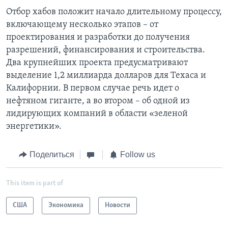
Отбор хабов положит начало длительному процессу,
включающему несколько этапов – от
проектирования и разработки до получения
разрешений, финансирования и строительства.
Два крупнейших проекта предусматривают
выделение 1,2 миллиарда долларов для Техаса и
Калифорнии. В первом случае речь идет о
нефтяном гиганте, а во втором – об одной из
лидирующих компаний в области «зеленой
энергетики».
Поделиться
Follow us
This item is part of
США
Экономика
Новости