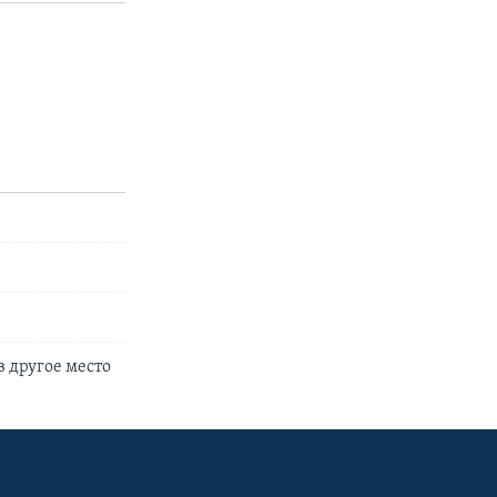
 другое место