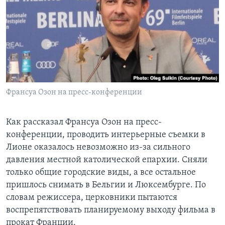
Франсуа Озон на пресс-конференции
Как рассказал Франсуа Озон на пресс-
конференции, проводить интерьерные съемки в
Лионе оказалось невозможно из-за сильного
давления местной католической епархии. Сняли
только общие городские виды, а все остальное
пришлось снимать в Бельгии и Люксембурге. По
словам режиссера, церковники пытаются
воспрепятствовать планируемому выходу фильма в
прокат Франции.