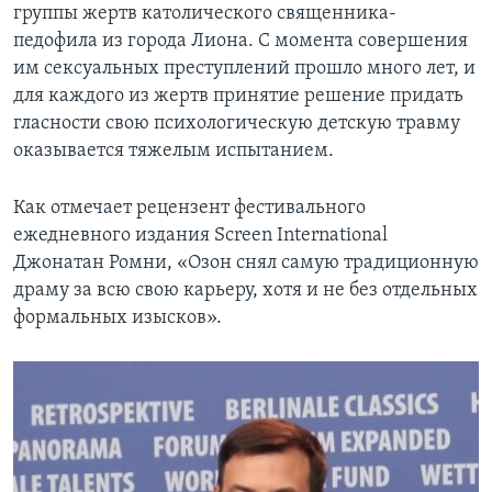
группы жертв католического священника-
педофила из города Лиона. С момента совершения
им сексуальных преступлений прошло много лет, и
для каждого из жертв принятие решение придать
гласности свою психологическую детскую травму
оказывается тяжелым испытанием.
Как отмечает рецензент фестивального
ежедневного издания Screen International
Джонатан Ромни, «Озон снял самую традиционную
драму за всю свою карьеру, хотя и не без отдельных
формальных изысков».