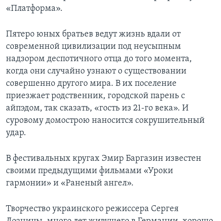
«Платформа».
Пятеро юных братьев ведут жизнь вдали от
современной цивилизации под неусыпным
надзором деспотичного отца до того момента,
когда они случайно узнают о существовании
совершенно другого мира. В их поселение
приезжает родственник, городской парень с
айпэдом, так сказать, «гость из 21-го века». И
суровому домострою наносится сокрушительный
удар.
В фестивальных кругах Эмир Баргазин известен
своими предыдущими фильмами «Уроки
гармонии» и «Раненый ангел».
Творчество украинского режиссера Сергея