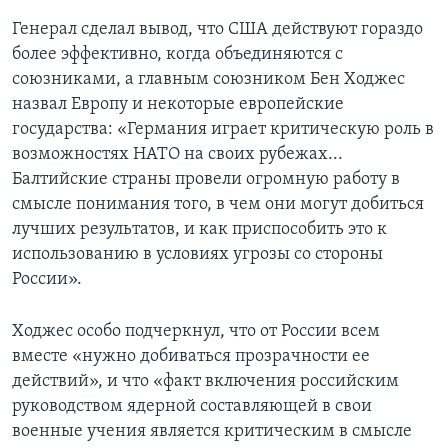
Генерал сделал вывод, что США действуют гораздо
более эффективно, когда объединяются с
союзниками, а главным союзником Бен Ходжес
назвал Европу и некоторые европейские
государства: «Германия играет критическую роль в
возможностях НАТО на своих рубежах...
Балтийские страны провели огромную работу в
смысле понимания того, в чем они могут добиться
лучших результатов, и как приспособить это к
использованию в условиях угрозы со стороны
России».
Ходжес особо подчеркнул, что от России всем
вместе «нужно добиваться прозрачности ее
действий», и что «факт включения российским
руководством ядерной составляющей в свои
военные учения является критическим в смысле