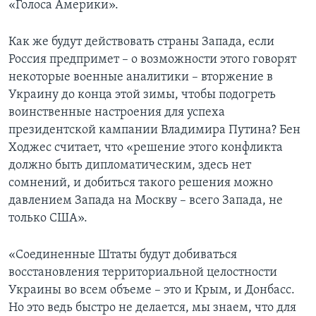
«Голоса Америки».
Как же будут действовать страны Запада, если
Россия предпримет – о возможности этого говорят
некоторые военные аналитики – вторжение в
Украину до конца этой зимы, чтобы подогреть
воинственные настроения для успеха
президентской кампании Владимира Путина? Бен
Ходжес считает, что «решение этого конфликта
должно быть дипломатическим, здесь нет
сомнений, и добиться такого решения можно
давлением Запада на Москву – всего Запада, не
только США».
«Соединенные Штаты будут добиваться
восстановления территориальной целостности
Украины во всем объеме – это и Крым, и Донбасс.
Но это ведь быстро не делается, мы знаем, что для