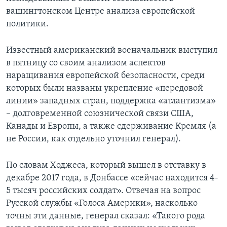
вашингтонском Центре анализа европейской
политики.
Известный американский военачальник выступил
в пятницу со своим анализом аспектов
наращивания европейской безопасности, среди
которых были названы укрепление «передовой
линии» западных стран, поддержка «атлантизма»
– долговременной союзнической связи США,
Канады и Европы, а также сдерживание Кремля (а
не России, как отдельно уточнил генерал).
По словам Ходжеса, который вышел в отставку в
декабре 2017 года, в Донбассе «сейчас находится 4-
5 тысяч российских солдат». Отвечая на вопрос
Русской службы «Голоса Америки», насколько
точны эти данные, генерал сказал: «Такого рода