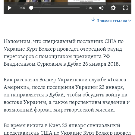
0:00
2:15
Прямая ссылка
Напомним, что специальный посланник США по
Украине Курт Волкер проведет очередной раунд
переговоров с помощником президента РФ
Владиславом Сурковым в Дубае 26 января 2018.
Как рассказал Волкер Украинской службе «Голоса
Америки», после посещения Украины 23 января,
он направляется в Дубай, чтобы обсудить войну на
востоке Украины, а также перспективы введения и
возможный формат миротворческой миссии.
Во время визита в Киев 23 января специальный
представитель США по Украине Курт Волкер провел