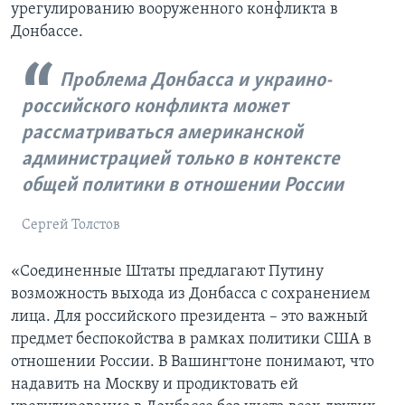
урегулированию вооруженного конфликта в
Донбассе.
Проблема Донбасса и украино-
российского конфликта может
рассматриваться американской
администрацией только в контексте
общей политики в отношении России
Сергей Толстов
«Соединенные Штаты предлагают Путину
возможность выхода из Донбасса с сохранением
лица. Для российского президента – это важный
предмет беспокойства в рамках политики США в
отношении России. В Вашингтоне понимают, что
надавить на Москву и продиктовать ей