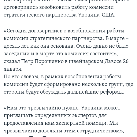
договорились возобновить работу комиссии
стратегического партнерства Украина-США.
«Сегодня договорились о возобновлении работы
комиссии стратегического партнерства. В марте –
десять лет как она основана. Очень давно не было
заседаний и в марте эта комиссия состоится», –
сказал Петр Порошенко в швейцарском Давосе 26
января.
По его словам, в рамках возобновления работы
комиссии будет сформировано несколько групп, где
стороны будут обсуждать дальнейшие реформы.
«Нам это чрезвычайно нужно. Украина может
приглашать определенных экспертов для
предоставления нам экспертной помощи. Мы
чрезвычайно довольны этим сотрудничеством», –