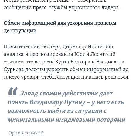
государственной границы», – говорится в
сообщении пресс-службы украинского лидера.
Обмен информацией для ускорения процесса
деоккупации
Политический эксперт, директор Института
анализа и прогнозирования Юрий Лесничий
считает, что встречи Курта Волкера и Владислава
Суркова должны ускорить обмен информацией до
такого уровня, чтобы ситуация началась решаться.
Запад своими действиями дает
понять Владимиру Путину – у него есть
возможность выйти из ситуации с
минимальными имиджевыми потерями
Юрий Лесничий