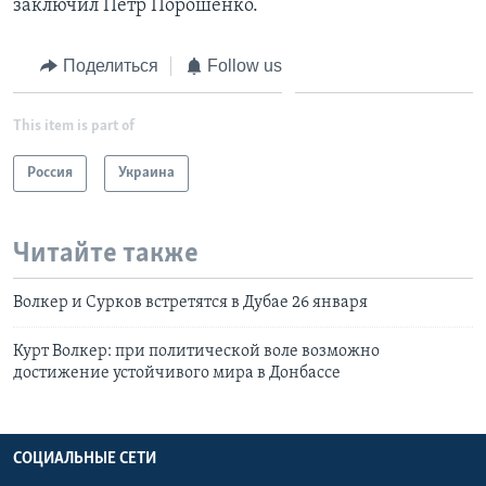
заключил Петр Порошенко.
Поделиться
Follow us
This item is part of
Россия
Украина
Читайте также
Волкер и Сурков встретятся в Дубае 26 января
Курт Волкер: при политической воле возможно
достижение устойчивого мира в Донбассе
СОЦИАЛЬНЫЕ СЕТИ