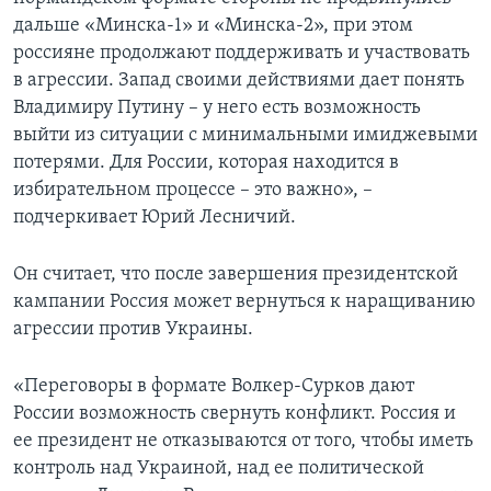
дальше «Минска-1» и «Минска-2», при этом
россияне продолжают поддерживать и участвовать
в агрессии. Запад своими действиями дает понять
Владимиру Путину – у него есть возможность
выйти из ситуации с минимальными имиджевыми
потерями. Для России, которая находится в
избирательном процессе – это важно», –
подчеркивает Юрий Лесничий.
Он считает, что после завершения президентской
кампании Россия может вернуться к наращиванию
агрессии против Украины.
«Переговоры в формате Волкер-Сурков дают
России возможность свернуть конфликт. Россия и
ее президент не отказываются от того, чтобы иметь
контроль над Украиной, над ее политической