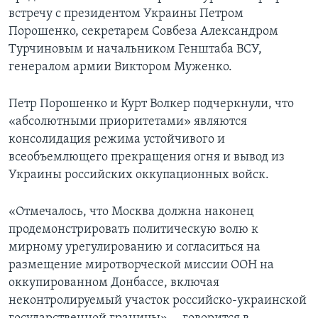
встречу с президентом Украины Петром
Порошенко, секретарем Совбеза Александром
Турчиновым и начальником Генштаба ВСУ,
генералом армии Виктором Муженко.
Петр Порошенко и Курт Волкер подчеркнули, что
«абсолютными приоритетами» являются
консолидация режима устойчивого и
всеобъемлющего прекращения огня и вывод из
Украины российских оккупационных войск.
«Отмечалось, что Москва должна наконец
продемонстрировать политическую волю к
мирному урегулированию и согласиться на
размещение миротворческой миссии ООН на
оккупированном Донбассе, включая
неконтролируемый участок российско-украинской