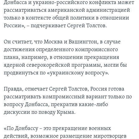
Донбасса и украино-российского конфликта может
рассматриваться американской администрацией
только в контексте общей политики в отношении
России», – подчеркивает Сергей Толстов.
Он считает, что Москва и Вашингтон, в случае
достижения определенного компромиссного
плана, например, в отношении прекращения
ядерной северокорейской программы, могли бы
продвинуться по «украинскому вопросу».
Правда, отмечает Сергей Толстов, Россия готова
рассматривать компромиссный вариант только по
вопросу Донбасса, прекратив какие-либо
дискуссии по поводу Крыма.
«По Донбассу – это прекращение военных
действий, возможное размещение миротворцев