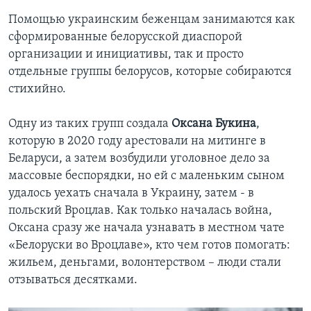
Помощью украинским беженцам занимаются как
сформированные белорусской диаспорой
организации и инициативы, так и просто
отдельные группы белорусов, которые собираются
стихийно.
Одну из таких групп создала
Оксана Букина
,
которую в 2020 году арестовали на митинге в
Беларуси, а затем возбудили уголовное дело за
массовые беспорядки, но ей с маленьким сыном
удалось уехать сначала в Украину, затем - в
польский Вроцлав. Как только началась война,
Оксана сразу же начала узнавать в местном чате
«Белоруски во Вроцлаве», кто чем готов помогать:
жильем, деньгами, волонтерством – люди стали
отзываться десятками.