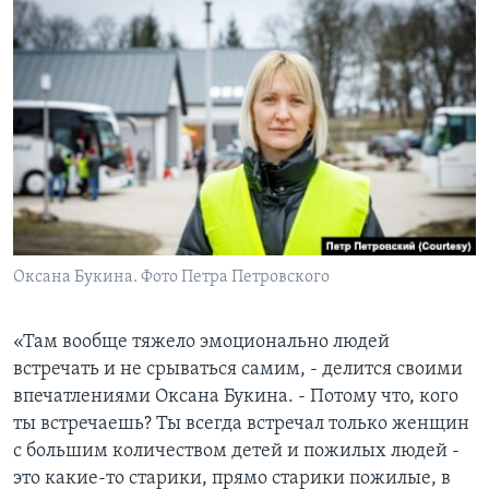
Оксана Букина. Фото Петра Петровского
«Там вообще тяжело эмоционально людей
встречать и не срываться самим, - делится своими
впечатлениями Оксана Букина. - Потому что, кого
ты встречаешь? Ты всегда встречал только женщин
с большим количеством детей и пожилыx людей -
это какие-то старики, прямо старики пожилые, в