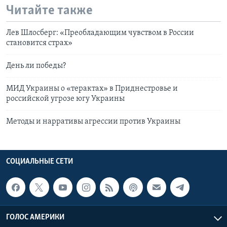
Читайте также
Лев Шлосберг: «Преобладающим чувством в России
становится страх»
День ли победы?
МИД Украины о «терактах» в Приднестровье и
российской угрозе югу Украины
Методы и нарративы агрессии против Украины
СОЦИАЛЬНЫЕ СЕТИ
ГОЛОС АМЕРИКИ