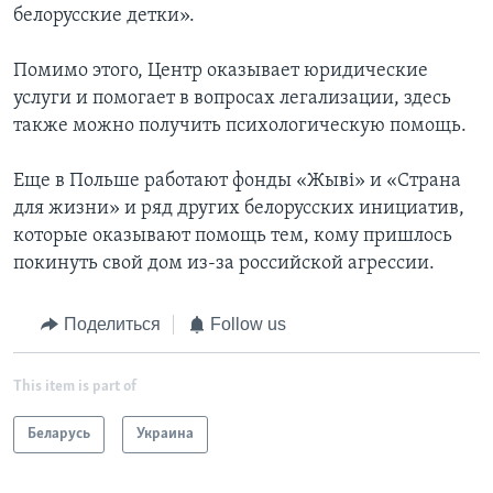
белорусские детки».
Помимо этого, Центр оказывает юридические
услуги и помогает в вопросах легализации, здесь
также можно получить психологическую помощь.
Еще в Польше работают фонды «Жывi» и «Страна
для жизни» и ряд других белорусских инициатив,
которые оказывают помощь тем, кому пришлось
покинуть свой дом из-за российской агрессии.
Поделиться
Follow us
This item is part of
Беларусь
Украина