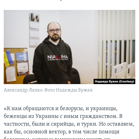
Александр Лапко. Фото Надежды Бужан
«К нам обращаются и белорусы, и украинцы,
беженцы из Украины с иным гражданством. В
частности, были и сирийцы, и турки. Но оставляем,
как бы, основной вектор, в том числе помощи