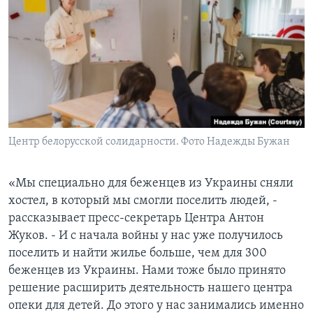
Центр белорусской солидарности. Фото Надежды Бужан
«Мы специально для беженцев из Украины сняли
хостел, в который мы смогли поселить людей, -
рассказывает пресс-секретарь Центра Антон
Жуков. - И с начала войны у нас уже получилось
поселить и найти жилье больше, чем для 300
беженцев из Украины. Нами тоже было принято
решение расширить деятельность нашего центра
опеки для детей. До этого у нас занимались именно