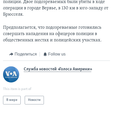
полиции. Двое подозреваемых были убиты в ходе
операции в городе Вервье, в 130 км в юго-западу от
Брюсселя.
Предполагается, что подозреваемые готовились
совершать нападения на офицеров полиции в
общественных местах и полицейских участках.
Поделиться
Follow us
Служба новостей «Голоса Америки»
This item is part of
В мире
Новости