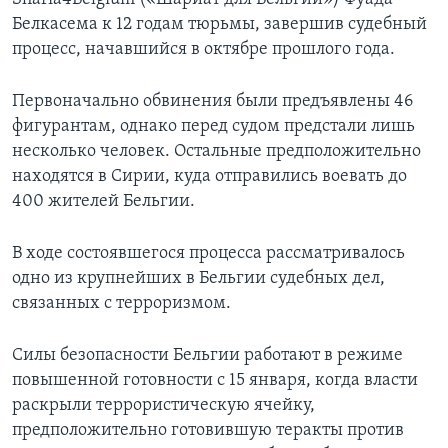
Белкасема к 12 годам тюрьмы, завершив судебный
процесс, начавшийся в октябре прошлого года.
Первоначально обвинения были предъявлены 46
фигурантам, однако перед судом предстали лишь
несколько человек. Остальные предположительно
находятся в Сирии, куда отправились воевать до
400 жителей Бельгии.
В ходе состоявшегося процесса рассматривалось
одно из крупнейших в Бельгии судебных дел,
связанных с терроризмом.
Силы безопасности Бельгии работают в режиме
повышенной готовности с 15 января, когда власти
раскрыли террористическую ячейку,
предположительно готовившую теракты против