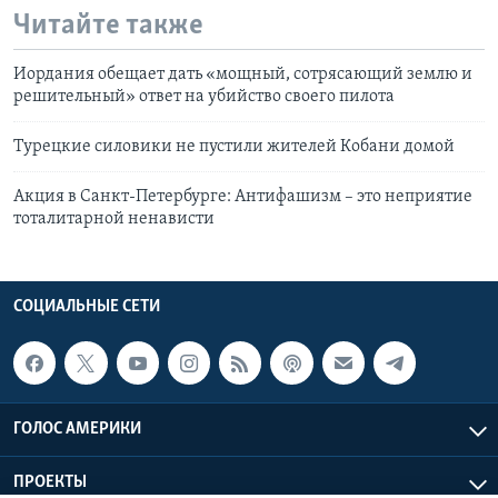
Читайте также
Иордания обещает дать «мощный, сотрясающий землю и
решительный» ответ на убийство своего пилота
Турецкие силовики не пустили жителей Кобани домой
Акция в Санкт-Петербурге: Антифашизм – это неприятие
тоталитарной ненависти
СОЦИАЛЬНЫЕ СЕТИ
ГОЛОС АМЕРИКИ
ПРОЕКТЫ