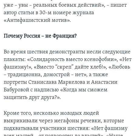
уже – увы – реальных боевых действий», – пишет
автор статьи в 30-м номере журнала
«Антифашистский мотив».
Почему Россия – не Франция?
Во время шествия демонстранты несли следующие
плакаты: «Солидарность вместо ксенофобии», «Нет
фашизму!», «Вместо “скреп” дайте хлеб!», «Любовь
– традиционна, домострой – нет», а также
портреты Станислава Маркелова и Анастасии
Бабуровой с надписью «Когда мы сможем
защитить друг друга?».
Кроме того, несколько молодых людей
выкрикивали через мегафоны речевки, которые
подхватывали участники шествия: «Нет фашизму