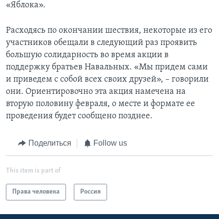
«Яблока».
Расходясь по окончании шествия, некоторые из его
участников обещали в следующий раз проявить
большую солидарность во время акции в
поддержку братьев Навальных. «Мы придем сами
и приведем с собой всех своих друзей», – говорили
они. Ориентировочно эта акция намечена на
вторую половину февраля, о месте и формате ее
проведения будет сообщено позднее.
Поделиться
Follow us
This item is part of
Права человека
Россия