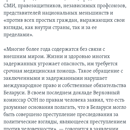
СМИ, правозащитников, независимых профсоюзов,
представителей национальных меньшинств и
«против всех простых граждан, выражающих свои
взгляды, как внутри страны, так и за ее
пределами».
«Многие более года содержатся без связи с
внешним миром. Жизни и здоровью многих
задержанных угрожает опасность, им требуется
срочная медицинская помощь. Такое обращение с
заключенными и задержанными нарушает
международное право и собственные обязательства
Беларуси. В своем последнем докладе Верховный
комиссар ООН по правам человека заявил, что есть
разумные основания полагать, что в Беларуси могло
быть совершено преступление преследования за
политические взгляды, являющееся преступлением
против человечности», — говорится в заявлении.