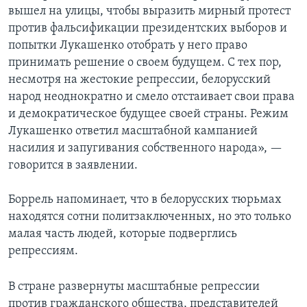
вышел на улицы, чтобы выразить мирный протест
против фальсификации президентских выборов и
попытки Лукашенко отобрать у него право
принимать решение о своем будущем. С тех пор,
несмотря на жестокие репрессии, белорусский
народ неоднократно и смело отстаивает свои права
и демократическое будущее своей страны. Режим
Лукашенко ответил масштабной кампанией
насилия и запугивания собственного народа», —
говорится в заявлении.
Боррель напоминает, что в белорусских тюрьмах
находятся сотни политзаключенных, но это только
малая часть людей, которые подверглись
репрессиям.
В стране развернуты масштабные репрессии
против гражданского общества, представителей