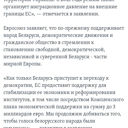
организует миграционное давление на внешние
границы ЕС», — отмечается в заявлении.
Евросоюз заявляет, что по-прежнему поддерживает
народ Беларуси, демократические движения и
гражданское общество в стремлении к
становлению свободной, демократической,
независимой и суверенной Беларуси - части
мирной Европы.
«Как только Беларусь приступит к переходу к
демократии, ЕС предоставит поддержку для
стабилизации ее экономики и реформирования
институтов, в том числе посредством Комплексного
плана экономической поддержки на сумму до 3
миллиардов евро. Мы продолжим добиваться того,
чтобы голоса белорусского народа были