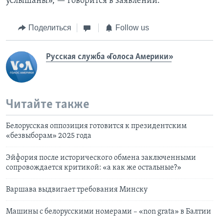
услышаны», — говорится в заявлении.
Поделиться
Follow us
Русская служба «Голоса Америки»
Читайте также
Белорусская оппозиция готовится к президентским
«безвыборам» 2025 года
Эйфория после исторического обмена заключенными
сопровождается критикой: «а как же остальные?»
Варшава выдвигает требования Минску
Машины с белорусскими номерами – «non grata» в Балтии