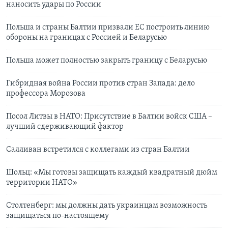
наносить удары по России
Польша и страны Балтии призвали ЕС построить линию
обороны на границах с Россией и Беларусью
Польша может полностью закрыть границу с Беларусью
Гибридная война России против стран Запада: дело
профессора Морозова
Посол Литвы в НАТО: Присутствие в Балтии войск США –
лучший сдерживающий фактор
Салливан встретился с коллегами из стран Балтии
Шольц: «Мы готовы защищать каждый квадратный дюйм
территории НАТО»
Столтенберг: мы должны дать украинцам возможность
защищаться по-настоящему