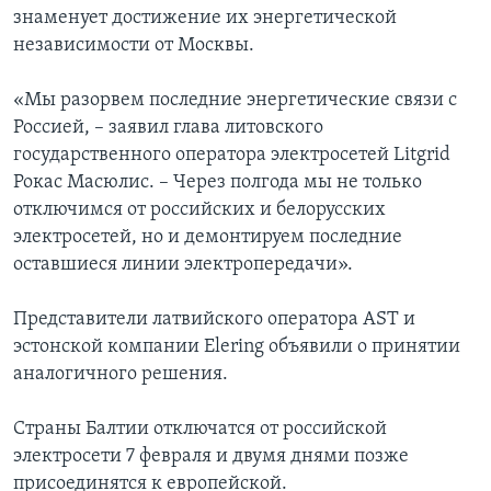
знаменует достижение их энергетической
независимости от Москвы.
«Мы разорвем последние энергетические связи с
Россией, – заявил глава литовского
государственного оператора электросетей Litgrid
Рокас Масюлис. – Через полгода мы не только
отключимся от российских и белорусских
электросетей, но и демонтируем последние
оставшиеся линии электропередачи».
Представители латвийского оператора AST и
эстонской компании Elering объявили о принятии
аналогичного решения.
Страны Балтии отключатся от российской
электросети 7 февраля и двумя днями позже
присоединятся к европейской.