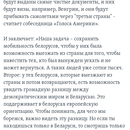
будут выданы самые чистые документы, и них
будут визы, например, Венгрии, и они будут
прибывать самолетами через "третьи страны" -
считает собеседница «Голоса Америки».
И заключает: «Наша задача – сохранить
мобильность белорусов, чтобы у них была
возможность выезжать из страны для того, чтобы
навестить тех, кто был вынужден уехать и не
может вернуться. А таких людей уже сотни тысяч.
Второе: у тех белорусов, которые выезжают из
страны и потом возвращаются, есть возможность
увидеть громадную разницу между
демократическим миром и Беларусью. Это
поддерживает в белорусах европейскую
ориентацию. Чтобы понимать, для чего мы
боремся, важно видеть эту разницу. Но если ты
находишься только в Беларуси, то смотришь только