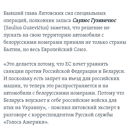
Бывший глава Литовских сил специальных
операций, полковник запаса
Саулюс Гузявичюс
(Saulius Guzevičius) заметил, что решение не
пускать на свою территорию автомобили с
белорусскими номерами приняли не только страны
Балтии, но весь Европейский Союз.
«Это делается потому, что ЕС хочет уравнять
санкции против Российской Федерации и Беларуси.
И поскольку есть запрет на въезд для российских
машин, то теперь это распространяется и на
автомобили с белорусскими номерами. Потому что
Беларусь впускает к себе российские войска для
атак на Украину», - пояснил литовский эксперт в
разговоре с корреспондентом Русской службы
«Голоса Америки».