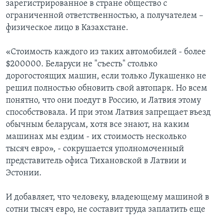
зарегистрированное в стране общество с
ограниченной ответственностью, а получателем –
физическое лицо в Казахстане.
«Стоимость каждого из таких автомобилей - более
$200000. Беларуси не "съесть" столько
дорогостоящих машин, если только Лукашенко не
решил полностью обновить свой автопарк. Но всем
понятно, что они поедут в Россию, и Латвия этому
способствовала. И при этом Латвия запрещает въезд
обычным беларусам, хотя все знают, на каким
машинах мы ездим - их стоимость несколько
тысяч евро», - сокрушается уполномоченный
представитель офиса Тихановской в Латвии и
Эстонии.
И добавляет, что человеку, владеющему машиной в
сотни тысяч евро, не составит труда заплатить еще