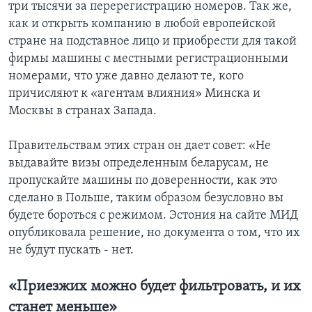
три тысячи за перерегистрацию номеров. Так же,
как и открыть компанию в любой европейской
стране на подставное лицо и приобрести для такой
фирмы машины с местными регистрационными
номерами, что уже давно делают те, кого
причисляют к «агентам влияния» Минска и
Москвы в странах Запада.
Правительствам этих стран он дает совет: «Не
выдавайте визы определенным беларусам, не
пропускайте машины по доверенности, как это
сделано в Польше, таким образом безусловно вы
будете бороться с режимом. Эстония на сайте МИД
опубликовала решение, но документа о том, что их
не будут пускать - нет.
«Приезжих можно будет фильтровать, и их
станет меньше»