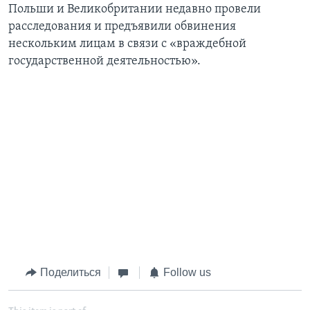
Польши и Великобритании недавно провели
расследования и предъявили обвинения
нескольким лицам в связи с «враждебной
государственной деятельностью».
Поделиться
Follow us