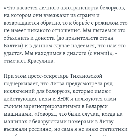
«Что касается личного автотранспорта белорусов,
на котором они выезжают из страны и
возвращаются обратно, то к борьбе с режимом это
не имеет никакого отношения. Мы пытаемся это
объяснить и донести (до правительств стран
Балтии) и в данном случае надеемся, что нам это
удастся. Мы находимся в диалоге (с ними)», -
отмечает Красулина.
При этом пресс-секретарь Тихановской
подчеркивает, что Литва предусмотрела ряд
исключений для белорусов, которые имеют
действующие визы и ВНЖ и пользуются сами
своими зарегистрированными в Беларуси
машинами. «Говорят, что были случаи, когда на
машинах с белорусскими номерами в Литву
въезжали россияне, но сама я не знаю статистики