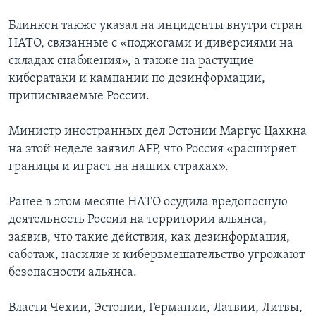
Блинкен также указал на инциденты внутри стран
НАТО, связанные с «поджогами и диверсиями на
складах снабжения», а также на растущие
кибератаки и кампании по дезинформации,
приписываемые России.
Министр иностранных дел Эстонии Маргус Цахкна
на этой неделе заявил AFP, что Россия «расширяет
границы и играет на наших страхах».
Ранее в этом месяце НАТО осудила вредоносную
деятельность России на территории альянса,
заявив, что такие действия, как дезинформация,
саботаж, насилие и кибервмешательство угрожают
безопасности альянса.
Власти Чехии, Эстонии, Германии, Латвии, Литвы,