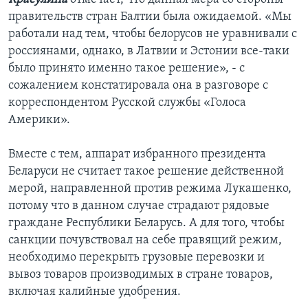
правительств стран Балтии была ожидаемой. «Мы
работали над тем, чтобы белорусов не уравнивали с
россиянами, однако, в Латвии и Эстонии все-таки
было принято именно такое решение», - с
сожалением констатировала она в разговоре с
корреспондентом Русской службы «Голоса
Америки».
Вместе с тем, аппарат избранного президента
Беларуси не считает такое решение действенной
мерой, направленной против режима Лукашенко,
потому что в данном случае страдают рядовые
граждане Республики Беларусь. А для того, чтобы
санкции почувствовал на себе правящий режим,
необходимо перекрыть грузовые перевозки и
вывоз товаров производимых в стране товаров,
включая калийные удобрения.