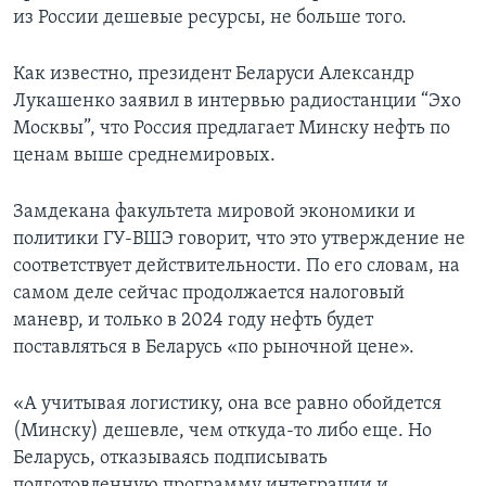
из России дешевые ресурсы, не больше того.
Как известно, президент Беларуси Александр
Лукашенко заявил в интервью радиостанции “Эхо
Москвы”, что Россия предлагает Минску нефть по
ценам выше среднемировых.
Замдекана факультета мировой экономики и
политики ГУ-ВШЭ говорит, что это утверждение не
соответствует действительности. По его словам, на
самом деле сейчас продолжается налоговый
маневр, и только в 2024 году нефть будет
поставляться в Беларусь «по рыночной цене».
«А учитывая логистику, она все равно обойдется
(Минску) дешевле, чем откуда-то либо еще. Но
Беларусь, отказываясь подписывать
подготовленную программу интеграции и