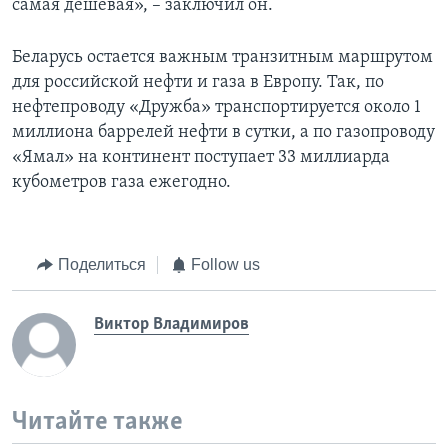
самая дешевая», – заключил он.
Беларусь остается важным транзитным маршрутом
для российской нефти и газа в Европу. Так, по
нефтепроводу «Дружба» транспортируется около 1
миллиона баррелей нефти в сутки, а по газопроводу
«Ямал» на континент поступает 33 миллиарда
кубометров газа ежегодно.
Поделиться
Follow us
Виктор Владимиров
Читайте также