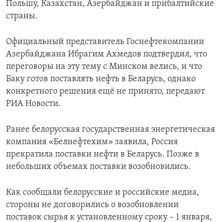
Польшу, Казахстан, Азербайджан и прибалтийские
страны.
Официальный представитель Госнефтекомпании
Азербайджана Ибрагим Ахмедов подтвердил, что
переговоры на эту тему с Минском велись, и что
Баку готов поставлять нефть в Беларусь, однако
конкретного решения ещё не принято, передают
РИА Новости.
Ранее белорусская государственная энергетическая
компания «Белнефтехим» заявила, Россия
прекратила поставки нефти в Беларусь. Позже в
небольших объемах поставки возобновились.
Как сообщали белорусские и российские медиа,
стороны не договорились о возобновлении
поставок сырья к установленному сроку – 1 января,