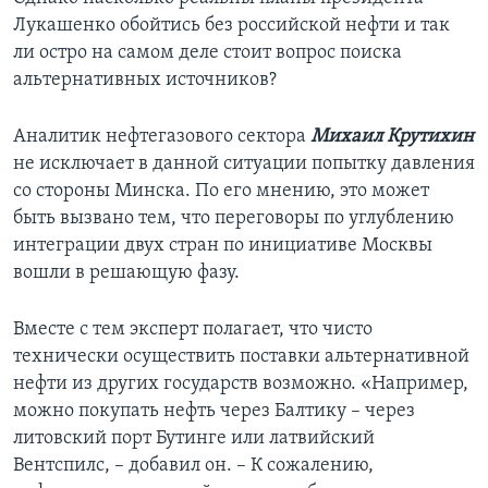
Лукашенко обойтись без российской нефти и так
ли остро на самом деле стоит вопрос поиска
альтернативных источников?
Аналитик нефтегазового сектора
Михаил Крутихин
не исключает в данной ситуации попытку давления
со стороны Минска. По его мнению, это может
быть вызвано тем, что переговоры по углублению
интеграции двух стран по инициативе Москвы
вошли в решающую фазу.
Вместе с тем эксперт полагает, что чисто
технически осуществить поставки альтернативной
нефти из других государств возможно. «Например,
можно покупать нефть через Балтику – через
литовский порт Бутинге или латвийский
Вентспилс, – добавил он. – К сожалению,