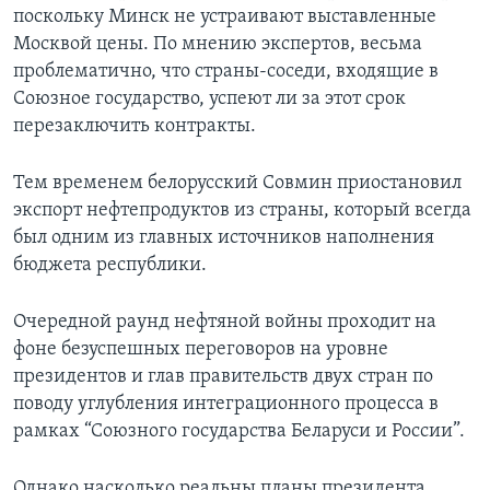
поскольку Минск не устраивают выставленные
Москвой цены. По мнению экспертов, весьма
проблематично, что страны-соседи, входящие в
Союзное государство, успеют ли за этот срок
перезаключить контракты.
Тем временем белорусский Совмин приостановил
экспорт нефтепродуктов из страны, который всегда
был одним из главных источников наполнения
бюджета республики.
Очередной раунд нефтяной войны проходит на
фоне безуспешных переговоров на уровне
президентов и глав правительств двух стран по
поводу углубления интеграционного процесса в
рамках “Союзного государства Беларуси и России”.
Однако насколько реальны планы президента