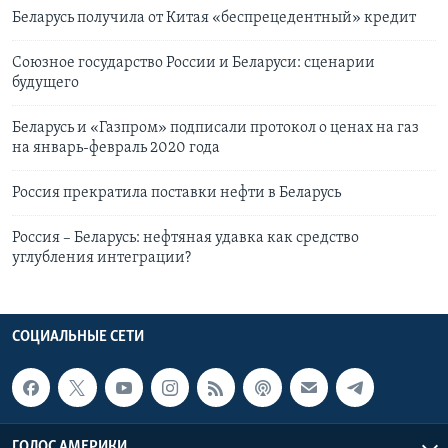
Беларусь получила от Китая «беспрецедентный» кредит
Союзное государство России и Беларуси: сценарии
будущего
Беларусь и «Газпром» подписали протокол о ценах на газ
на январь-февраль 2020 года
Россия прекратила поставки нефти в Беларусь
Россия – Беларусь: нефтяная удавка как средство
углубления интеграции?
СОЦИАЛЬНЫЕ СЕТИ
ГОЛОС АМЕРИКИ