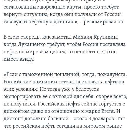
согласованные дорожные карты, просто требует
вернуть ситуацию, когда они получали от России
газовую и нефтяную дотацию», – резюмировал он.
В свою очередь, как заметил Михаил Крутихин,
когда Лукашенко требует, чтобы Россия поставляла
нефть по мировым ценам, то непонятно, что он
имеет ввиду.
«Если с таможенной пошлиной, тогда, пожалуйста.
Российские компании готовы поставлять нефть на
этих условиях. Но тогда уже у белорусов
экспортировать ее с выгодой для себя, скорее всего,
не получится. Российская нефть сейчас торгуется с
дисконтом даже по отношению к марке Brent. И
дисконт довольно большой – около 3 долларов. Так
что российская нефть сегодня на мировом рынке