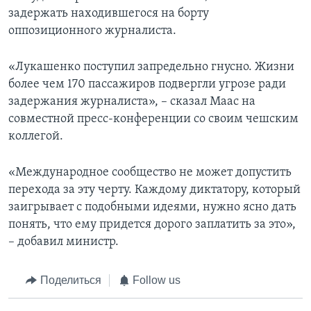
задержать находившегося на борту
оппозиционного журналиста.
«Лукашенко поступил запредельно гнусно. Жизни
более чем 170 пассажиров подвергли угрозе ради
задержания журналиста», – сказал Маас на
совместной пресс-конференции со своим чешским
коллегой.
«Международное сообщество не может допустить
перехода за эту черту. Каждому диктатору, который
заигрывает с подобными идеями, нужно ясно дать
понять, что ему придется дорого заплатить за это»,
– добавил министр.
Поделиться
Follow us