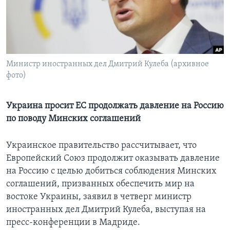
Learning English
СОЦИАЛЬНЫЕ СЕТИ
Министр иностранных дел Дмитрий Кулеба (архивное
фото)
Языки
Украина просит ЕС продолжать давление на Россию
по поводу Минских соглашений
Украинское правительство рассчитывает, что
Европейский Союз продолжит оказывать давление
на Россию с целью добиться соблюдения Минских
соглашений, призванных обеспечить мир на
востоке Украины, заявил в четверг министр
иностранных дел Дмитрий Кулеба, выступая на
пресс-конференции в Мадриде.