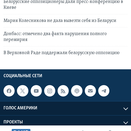
Белорусские оппозиционеры дали пресс-конференцию в
Киеве
Мария Колесникова не дала вывезти себя из Белaруси
Донбасс: отмечено два факта нарушения полного
перемирия
В Верховной Раде поддержали белорусскую оппозицию
СОЦИАЛЬНЫЕ СЕТИ
ГОЛОС АМЕРИКИ
ПРОЕКТЫ