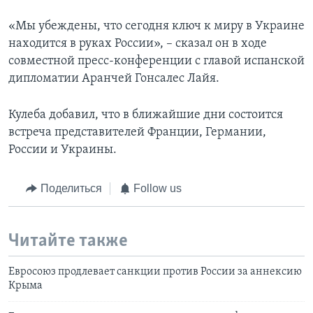
«Мы убеждены, что сегодня ключ к миру в Украине
находится в руках России», – сказал он в ходе
совместной пресс-конференции с главой испанской
дипломатии Аранчей Гонсалес Лайя.
Кулеба добавил, что в ближайшие дни состоится
встреча представителей Франции, Германии,
России и Украины.
Поделиться
Follow us
Читайте также
Евросоюз продлевает санкции против России за аннексию
Крыма