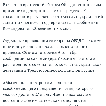
В ответ на вражеский обстрел Объединенные силы
применили дежурные огневые средства. К
сожалению, в результате обстрела один украинский
защитник погиб», – подчеркивается в сообщении
Командования Объединенных сил.
Отдельные провокации со стороны ОРДЛО не могут
и не станут основанием для срыва мирного
процесса. Об этом говорится 6 сентября в
сообщении на сайте лидера Украины по итогам
расширенного совещания руководства украинской
делегации в Трехсторонней контактной группе.
«Мы очень ценим режим полного и
всеобъемлющего прекращения огня, которого
удалось достичь 27 июля. Именно поэтому мы
постоянно следим за тем, как выполняются