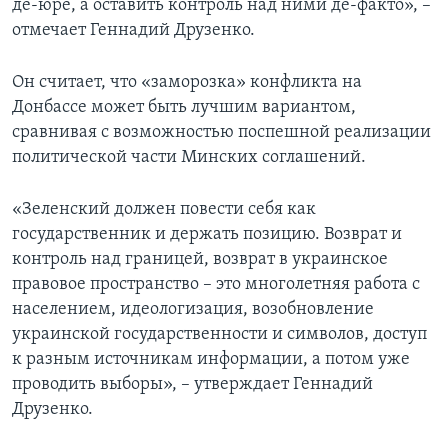
де-юре, а оставить контроль над ними де-факто», –
отмечает Геннадий Друзенко.
Он считает, что «заморозка» конфликта на
Донбассе может быть лучшим вариантом,
сравнивая с возможностью поспешной реализации
политической части Минских соглашений.
«Зеленский должен повести себя как
государственник и держать позицию. Возврат и
контроль над границей, возврат в украинское
правовое пространство – это многолетняя работа с
населением, идеологизация, возобновление
украинской государственности и символов, доступ
к разным источникам информации, а потом уже
проводить выборы», – утверждает Геннадий
Друзенко.