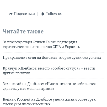
Поделиться
Follow us
Читайте также
Замгоссекретаря Стивен Биган подтвердил
стратегическое партнерство США и Украины
Прекращение огня на Донбассе: вторые сутки без убитых
Кравчук о Донбассе: вместо «особого статуса» – ввести
другие понятия
Зеленский на Донбассе: «Никто ничего не собирается
сдавать, у нас мощная армия»
Война с Россией на Донбассе унесла жизни более трех
тысяч украинских военных