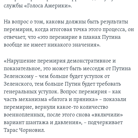
службы «Голоса Америки».
На вопрос о том, каковы должны быть результаты
перемирия, когда итоговая точка этого процесса, он
отвечает, что «это перемирие в планах Путина
вообще не имеет никакого значения».
«Нарушение перемирия демонстративное и
показательное, это может быть месседж от Путина
Зеленскому – чем больше будет уступок от
Зеленского, тем больше Путин будет требовать
генеральных уступок. Вопрос перемирия – как
часть механизма «батога и пряника» – показали
перемирие, вернули какое-то количество
военнопленных, после этого снова «включили»
вариант шантажа и давления», – подчеркивает
Тарас Чорновил.