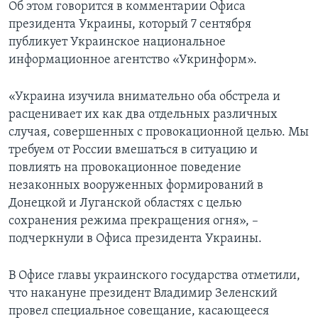
Об этом говорится в комментарии Офиса
президента Украины, который 7 сентября
публикует Украинское национальное
информационное агентство «Укринформ».
«Украина изучила внимательно оба обстрела и
расценивает их как два отдельных различных
случая, совершенных с провокационной целью. Мы
требуем от России вмешаться в ситуацию и
повлиять на провокационное поведение
незаконных вооруженных формирований в
Донецкой и Луганской областях с целью
сохранения режима прекращения огня», –
подчеркнули в Офиса президента Украины.
В Офисе главы украинского государства отметили,
что накануне президент Владимир Зеленский
провел специальное совещание, касающееся