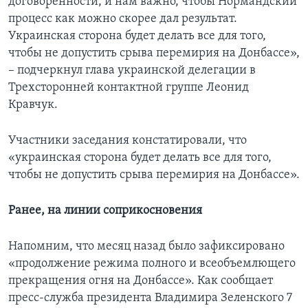
договоренности, и нам важно, чтобы Нормандский
процесс как можно скорее дал результат.
Украинская сторона будет делать все для того,
чтобы не допустить срыва перемирия на Донбассе»,
– подчеркнул глава украинской делегации в
Трехсторонней контактной группе Леонид
Кравчук.
Участники заседания констатировали, что
«украинская сторона будет делать все для того,
чтобы не допустить срыва перемирия на Донбассе».
Ранее, на линии соприкосновения
Напомним, что месяц назад было зафиксировано
«продолжение режима полного и всеобъемлющего
прекращения огня на Донбассе». Как сообщает
пресс-служба президента Владимира Зеленского 7