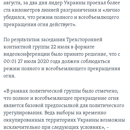
августа, за два дня лидер Украины проехал более
ста километров линией разграничения и «лично
убедился, что режим полного и всеобъемлющего
прекращения огня действует».
По результатам заседания Трехсторонней
контактной группы 22 июля в формате
видеоконференции было принято решение, что с
00:01 27 июля 2020 года должен соблюдаться
режим полного и всеобъемлющего прекращения
огня.
«В рамках политической группы было отмечено,
что полное и всеобъемлющее прекращение огня
является базовой предпосылкой для политического
урегулирования. Ведь выборы на временно
оккупированных территориях Украины возможны
исключительно при следующих условиях», –