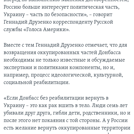
Россию больше интересует политическая часть,
Украину – часть по безопасности», – говорит
Геннадий Друзенко корреспонденту Русской
службы «Голоса Америки».
Вместе с тем Геннадий Друзенко отмечает, что для
возвращения оккупированных частей Донбасса
необходимы не только известные и обсуждаемые
экспертами и политиками компоненты, но и,
например, процесс идеологической, культурной,
социальной реабилитации.
«Если Донбасс без реабилитации вернуть в
Украину – это как рак вшить в тело. Люди семь лет
убивали друг друга, гибли дети, родственники, но и
после этого нет покаяния с той стороны. А у России
есть желание вернуть оккупированные территории