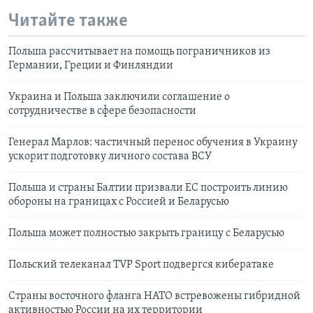
Читайте также
Польша рассчитывает на помощь пограничников из
Германии, Греции и Финляндии
Украина и Польша заключили соглашение о
сотрудничестве в сфере безопасности
Генерал Марлов: частичный перенос обучения в Украину
ускорит подготовку личного состава ВСУ
Польша и страны Балтии призвали ЕС построить линию
обороны на границах с Россией и Беларусью
Польша может полностью закрыть границу с Беларусью
Польский телеканал TVP Sport подвергся кибератаке
Страны восточного фланга НАТО встревожены гибридной
активностью России на их территории