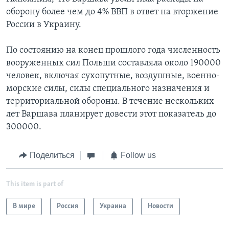
оборону более чем до 4% ВВП в ответ на вторжение
России в Украину.
По состоянию на конец прошлого года численность
вооруженных сил Польши составляла около 190000
человек, включая сухопутные, воздушные, военно-
морские силы, силы специального назначения и
территориальной обороны. В течение нескольких
лет Варшава планирует довести этот показатель до
300000.
Поделиться
Follow us
This item is part of
В мире
Россия
Украина
Новости