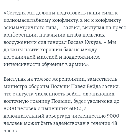
«Сегодня мы должны подготовить наши силы к
полномасштабному конфликту, а не к конфликту
асимметричного типа, – заявил, выступая на пресс-
конференции, начальник штаба польских
вооруженных сил генерал Веслав Кукула. – Мы
должны найти хороший баланс между
пограничной миссией и поддержанием
интенсивности обучения в армии».
Выступая на том же мероприятии, заместитель
министра обороны Польши Павел Бейда заявил,
что с августа численность войск, охраняющих
восточную границу Польши, будет увеличена до
8000 человек с нынешних 6000, а
дополнительный арьергард численностью 9000
человек может быть задействован в течение 48
часов.