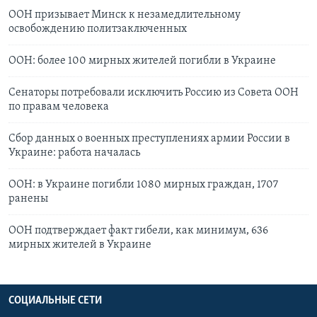
ООН призывает Минск к незамедлительному
освобождению политзаключенных
ООН: более 100 мирных жителей погибли в Украине
Сенаторы потребовали исключить Россию из Совета ООН
по правам человека
Сбор данных о военных преступлениях армии России в
Украине: работа началась
ООН: в Украине погибли 1080 мирных граждан, 1707
ранены
ООН подтверждает факт гибели, как минимум, 636
мирных жителей в Украине
СОЦИАЛЬНЫЕ СЕТИ