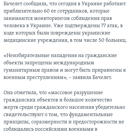
Бачелет сообщила, что сегодня в Украине работают
приблизительно 60 ее сотрудников, которые
занимаются мониторингом соблюдения прав
человека в Украине. Уже подтверждены 77 атак, в
ходе которых были повреждены украинские
медицинские учреждения, в том числе 50 больниц.
«Неизбирательные нападения на гражданские
объекты запрещены международным
гуманитарным правом и могут быть приравнены к
военным преступлениям», – заявила Бачелет.
Она отметила, что «массовое разрушение
гражданских объектов и большое количество
жертв среди гражданского населения убедительно
свидетельствуют о том, что фундаментальные
принципы, соразмерности и предосторожности не
соблюдались российскими военными в