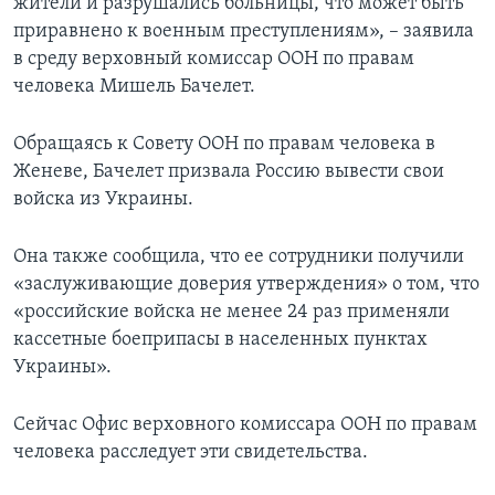
жители и разрушались больницы, что может быть
приравнено к военным преступлениям», – заявила
в среду верховный комиссар ООН по правам
человека Мишель Бачелет.
Обращаясь к Совету ООН по правам человека в
Женеве, Бачелет призвала Россию вывести свои
войска из Украины.
Она также сообщила, что ее сотрудники получили
«заслуживающие доверия утверждения» о том, что
«российские войска не менее 24 раз применяли
кассетные боеприпасы в населенных пунктах
Украины».
Сейчас Офис верховного комиссара ООН по правам
человека расследует эти свидетельства.