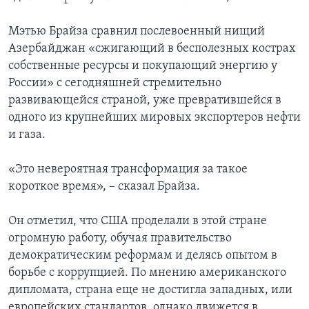
Мэтью Брайза сравнил послевоенный нищий
Азербайджан «сжигающий в бесполезных кострах
собственные ресурсы и покупающий энергию у
России» с сегодняшней стремительно
развивающейся страной, уже превратившейся в
одного из крупнейших мировых экспортеров нефти
и газа.
«Это невероятная трансформация за такое
короткое время», – сказал Брайза.
Он отметил, что США проделали в этой стране
огромную работу, обучая правительство
демократическим реформам и делясь опытом в
борьбе с коррупцией. По мнению американского
дипломата, страна еще не достигла западных, или
европейских стандартов, однако движется в