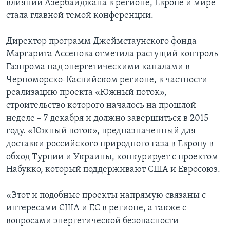
влиянии Азербайджана в регионе, Европе и мире –
стала главной темой конференции.
Директор программ Джеймстаунского фонда
Маргарита Ассенова отметила растущий контроль
Газпрома над энергетическими каналами в
Черноморско-Каспийском регионе, в частности
реализацию проекта «Южный поток»,
строительство которого началось на прошлой
неделе – 7 декабря и должно завершиться в 2015
году. «Южный поток», предназначенный для
доставки российского природного газа в Европу в
обход Турции и Украины, конкурирует с проектом
Набукко, который поддерживают США и Евросоюз.
«Этот и подобные проекты напрямую связаны с
интересами США и ЕС в регионе, а также с
вопросами энергетической безопасности