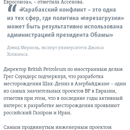
Евросоюза», – отметила Ассенова.
«Карабахский конфликт – это одна
из тех сфер, где политика «перезагрузки»
может быть результативно использована
администрацией президента Обамы»
Дэвид Меркель, эксперт университета Джонса
Хопкинса.
Директор British Petroleum по иностранным делам
Грег Соундерс подчеркнул, что разработка
месторождения Шах-Дениз в Азербайджане – один
из самых значительных проектов ВР в Евразии,
отметив при этом, что в последние годы активный
интерес к разработке месторождения проявляют
российский Газпром и Иран.
Самым продвинутым инженерным проектом