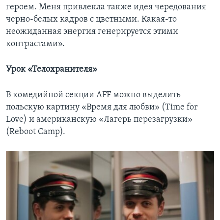
героем. Меня привлекла также идея чередования
черно-белых кадров с цветными. Какая-то
неожиданная энергия генерируется этими
контрастами».
Урок «Телохранителя»
В комедийной секции AFF можно выделить
польскую картину «Время для любви» (Time for
Love) и американскую «Лагерь перезагрузки»
(Reboot Camp).