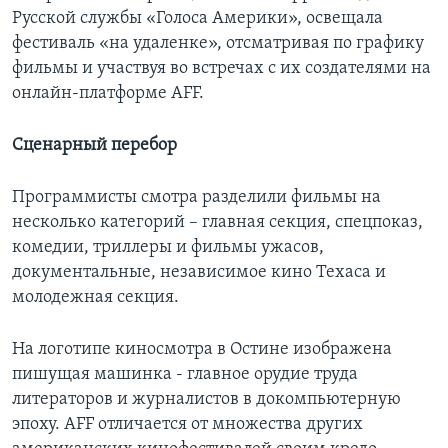
Русской службы «Голоса Америки», освещала
фестиваль «на удаленке», отсматривая по графику
фильмы и участвуя во встречах с их создателями на
онлайн-платформе AFF.
Сценарный перебор
Программисты смотра разделили фильмы на
несколько категорий – главная секция, спецпоказ,
комедии, триллеры и фильмы ужасов,
документальные, независимое кино Техаса и
молодежная секция.
На логотипе киносмотра в Остине изображена
пишущая машинка - главное орудие труда
литераторов и журналистов в докомпьютерную
эпоху. AFF отличается от множества других