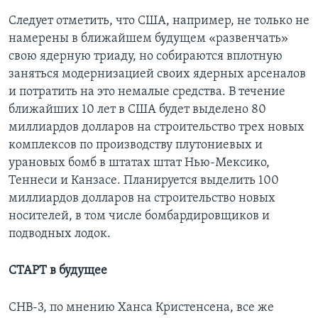
Следует отметить, что США, например, не только не
намерены в ближайшем будущем «развенчать»
свою ядерную триаду, но собираются вплотную
заняться модернизацией своих ядерных арсеналов
и потратить на это немалые средства. В течение
ближайших 10 лет в США будет выделено 80
миллиардов долларов на строительство трех новых
комплексов по производству плутониевых и
урановых бомб в штатах штат Нью-Мексико,
Теннеси и Канзасе. Планируется выделить 100
миллиардов долларов на строительство новых
носителей, в том числе бомбардировщиков и
подводных лодок.
СТАРТ в будущее
СНВ-3, по мнению Ханса Кристенсена, все же