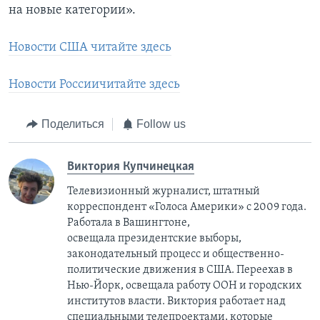
на новые категории».
Новости США читайте здесь
Новости Россиичитайте здесь
Поделиться
Follow us
Виктория Купчинецкая
Телевизионный журналист, штатный
корреспондент «Голоса Америки» с 2009 года.
Работала в Вашингтоне,
освещала президентские выборы,
законодательный процесс и общественно-
политические движения в США. Переехав в
Нью-Йорк, освещала работу ООН и городских
институтов власти. Виктория работает над
специальными телепроектами, которые