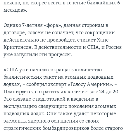
неясно, но, скорее всего, в течение ближайших 6
месяцев».
Однако 7-летняя «фора», данная сторонам в
договоре, совсем не означает, что сокращений
действительно не произойдет, считает Ханс
Кристенсен. В действительности и США, и Россия
уже запустили эти процессы.
«США уже начали сокращать количество
баллистических ракет на атомных подводных
лодках, – сообщил эксперт «Голосу Америки». –
Планируется сократить их количество с 24 до 20.
Это связано с подготовкой к введению в
эксплуатацию следующего поколения атомных
подводных лодок. Они также удалят некоторые
элементы ядерного оснащения со своих
стратегических бомбардировщиков более старого