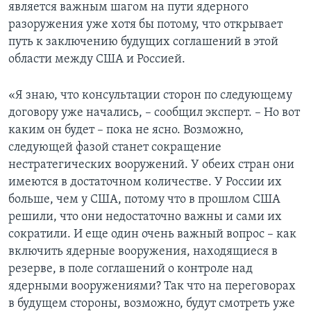
является важным шагом на пути ядерного
разоружения уже хотя бы потому, что открывает
путь к заключению будущих соглашений в этой
области между США и Россией.
«Я знаю, что консультации сторон по следующему
договору уже начались, – сообщил эксперт. – Но вот
каким он будет – пока не ясно. Возможно,
следующей фазой станет сокращение
нестратегических вооружений. У обеих стран они
имеются в достаточном количестве. У России их
больше, чем у США, потому что в прошлом США
решили, что они недостаточно важны и сами их
сократили. И еще один очень важный вопрос – как
включить ядерные вооружения, находящиеся в
резерве, в поле соглашений о контроле над
ядерными вооружениями? Так что на переговорах
в будущем стороны, возможно, будут смотреть уже