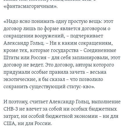
«фантасмагоричным».
«Надо ясно понимать одну простую вещь: этот
договор лишь по форме является договором о
сокращении вооружений, – подчеркивает
Александр Гольц. – Ни к каким сокращениям,
кроме тех, которые государства – Соединенные
Штаты или Россия – для себя запланировали, этот
договор не ведет. Это договор, авторы которого
придумали особые правила зачета – весьма
экзотические, я бы сказал – что позволило
сохранить существующий статус-кво».
И поэтому, считает Александр Гольц, выполнение
СНВ-3 не влечет за собой ни особых бюджетных
затрат, ни особой бюджетной экономии – ни для
США, ни для России.