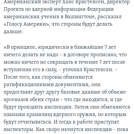
Американский эксперт Ханс Кристенсен, директор
Проекта по ядерной информации Федерации
американских ученых в Вашингтоне, рассказал
«Голосу Америки», что стороны будут делать
дальше.
«В принципе, юридически в ближайшие 7 лет
ничего делать не надо – в договоре прописано, что
можно ничего не сокращать в течение 7 лет после
вступления его в силу, – уточнил Кристенсен. –
После того, как стороны обменяются
ратификационными документами, они
предоставят друг другу базовые данные об объеме
арсеналов обеих стран – что где находится, и где
будут проходить инспекции. Затем они обменяются
планами хранилищ ядерного оружия, по которым
будут отчитываться. И тогда к работе приступят
инспекторы. Как скоро начнутся инспекции – пока