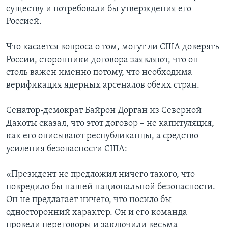
существу и потребовали бы утверждения его
Россией.
Что касается вопроса о том, могут ли США доверять
России, сторонники договора заявляют, что он
столь важен именно потому, что необходима
верификация ядерных арсеналов обеих стран.
Сенатор-демократ Байрон Дорган из Северной
Дакоты сказал, что этот договор – не капитуляция,
как его описывают республиканцы, а средство
усиления безопасности США:
«Президент не предложил ничего такого, что
повредило бы нашей национальной безопасности.
Он не предлагает ничего, что носило бы
односторонний характер. Он и его команда
провели переговоры и заключили весьма