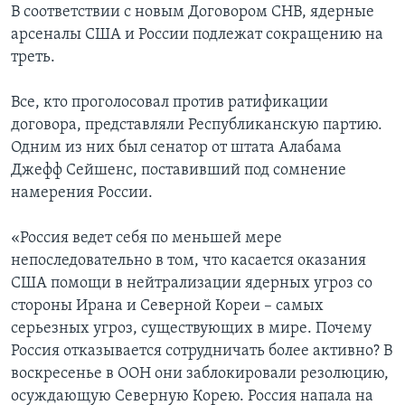
В соответствии с новым Договором СНВ, ядерные
арсеналы США и России подлежат сокращению на
треть.
Все, кто проголосовал против ратификации
договора, представляли Республиканскую партию.
Одним из них был сенатор от штата Алабама
Джефф Сейшенс, поставивший под сомнение
намерения России.
«Россия ведет себя по меньшей мере
непоследовательно в том, что касается оказания
США помощи в нейтрализации ядерных угроз со
стороны Ирана и Северной Кореи – самых
серьезных угроз, существующих в мире. Почему
Россия отказывается сотрудничать более активно? В
воскресенье в ООН они заблокировали резолюцию,
осуждающую Северную Корею. Россия напала на