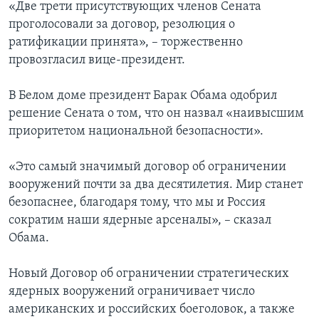
«Две трети присутствующих членов Сената
проголосовали за договор, резолюция о
ратификации принята», – торжественно
провозгласил вице-президент.
В Белом доме президент Барак Обама одобрил
решение Сената о том, что он назвал «наивысшим
приоритетом национальной безопасности».
«Это самый значимый договор об ограничении
вооружений почти за два десятилетия. Мир станет
безопаснее, благодаря тому, что мы и Россия
сократим наши ядерные арсеналы», – сказал
Обама.
Новый Договор об ограничении стратегических
ядерных вооружений ограничивает число
американских и российских боеголовок, а также