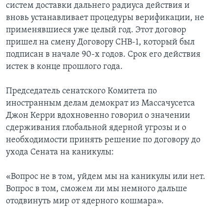
систем доставки дальнего радиуса действия и
вновь устанавливает процедуры верификации, не
применявшиеся уже целый год. Этот договор
пришел на смену Договору СНВ-1, который был
подписан в начале 90-х годов. Срок его действия
истек в конце прошлого года.
Председатель сенатского Комитета по
иностранным делам демократ из Массачусетса
Джон Керри вдохновенно говорил о значении
сдерживания глобальной ядерной угрозы и о
необходимости принять решение по договору до
ухода Сената на каникулы:
«Вопрос не в том, уйдем мы на каникулы или нет.
Вопрос в том, сможем ли мы немного дальше
отодвинуть мир от ядерного кошмара».