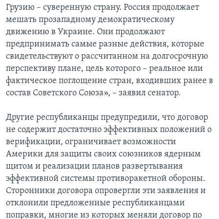
Грузию – суверенную страну. Россия продолжает
мешать прозападному демократическому
движению в Украине. Они продолжают
предпринимать самые разные действия, которые
свидетельствуют о рассчитанном на долгосрочную
перспективу плане, цель которого – реальное или
фактическое поглощение стран, входивших ранее в
состав Советского Союза», – заявил сенатор.
Другие республиканцы предупредили, что договор
не содержит достаточно эффективных положений о
верификации, ограничивает возможности
Америки для защиты своих союзников ядерным
щитом и реализации планов развертывания
эффективной системы противоракетной обороны.
Сторонники договора опровергли эти заявления и
отклонили предложенные республиканцами
поправки, многие из которых меняли договор по