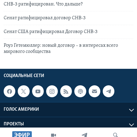
СНВ-3 ратифицирован. Что дальше?
Сенат ратифицировал договор СНВ-3
Сенат США ратифицировал Договор СНВ-3
Роуз Гетемюллер: новый договор – в интересах всего
мирового сообщества
СОЦИАЛЬНЫЕ СЕТИ
ГОЛОС АМЕРИКИ
ПРОЕКТЫ
ЭФИР