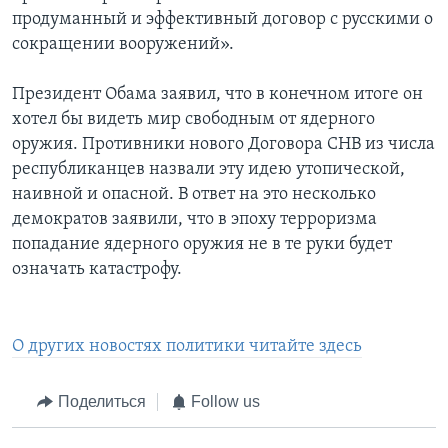
продуманный и эффективный договор с русскими о
сокращении вооружений».
Президент Обама заявил, что в конечном итоге он
хотел бы видеть мир свободным от ядерного
оружия. Противники нового Договора СНВ из числа
республиканцев назвали эту идею утопической,
наивной и опасной. В ответ на это несколько
демократов заявили, что в эпоху терроризма
попадание ядерного оружия не в те руки будет
означать катастрофу.
О других новостях политики читайте здесь
Поделиться
Follow us