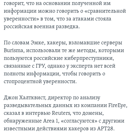
говорит, что на основании полученной им
информации можно говорить о «сравнительной
уверенности» в том, что за атаками стояла
российская военная разведка.
По словам Эмке, хакеры, взломавшие серверы
Burisma, использовали те же методы, которыми
пользуются российские киберпреступники,
связанные с ГРУ, однако у эксперта нет всей
полноты информации, чтобы говорить о
стопроцентной уверенности.
Джон Халтквист, директор по анализу
разведывательных данных из компании FireEye,
сказал в интервью Reuters, что домены,
обнаруженные Area 1, «согласуются» с другими
известными действиями хакеров из АРТ28.