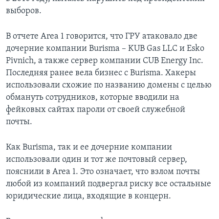
выборов.
В отчете Area 1 говорится, что ГРУ атаковало две
дочерние компании Burisma – KUB Gas LLC и Esko
Pivnich, а также сервер компании CUB Energy Inc.
Последняя ранее вела бизнес с Burisma. Хакеры
использовали схожие по названию домены с целью
обмануть сотрудников, которые вводили на
фейковых сайтах пароли от своей служебной
почты.
Как Burisma, так и ее дочерние компании
использовали один и тот же почтовый сервер,
пояснили в Area 1. Это означает, что взлом почты
любой из компаний подвергал риску все остальные
юридические лица, входящие в концерн.