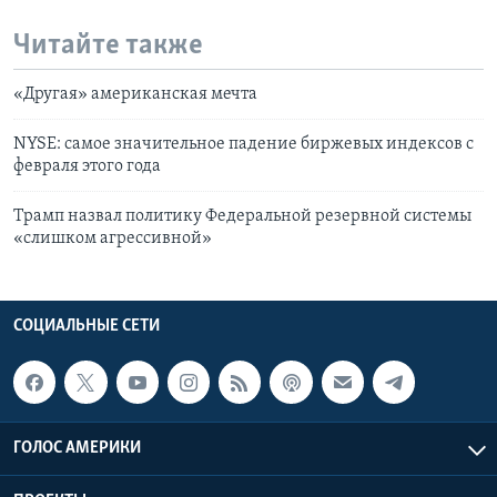
Читайте также
«Другая» американская мечта
NYSE: самое значительное падение биржевых индексов с
февраля этого года
Трамп назвал политику Федеральной резервной системы
«слишком агрессивной»
СОЦИАЛЬНЫЕ СЕТИ
ГОЛОС АМЕРИКИ