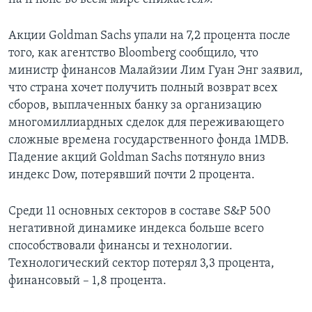
Акции Goldman Sachs упали на 7,2 процента после
того, как агентство Bloomberg сообщило, что
министр финансов Малайзии Лим Гуан Энг заявил,
что страна хочет получить полный возврат всех
сборов, выплаченных банку за организацию
многомиллиардных сделок для переживающего
сложные времена государственного фонда 1MDB.
Падение акций Goldman Sachs потянуло вниз
индекс Dow, потерявший почти 2 процента.
Среди 11 основных секторов в составе S&P 500
негативной динамике индекса больше всего
способствовали финансы и технологии.
Технологический сектор потерял 3,3 процента,
финансовый – 1,8 процента.