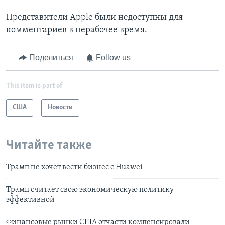
Представители Apple были недоступны для
комментариев в нерабочее время.
Поделиться
Follow us
This item is part of
США
Новости
Читайте также
Трамп не хочет вести бизнес с Huawei
Трамп считает свою экономическую политику
эффективной
Финансовые рынки США отчасти компенсировали