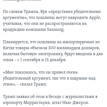
По словам Трампа, Кук «представил убедительные
аргументы», что пошлины могут навредить Apple,
учитывая, что они не распространяются на
продукцию компании Samsung.
Планируется, что пошлины на импортируемые из
Китая товары объемом 300 миллиардов долларов,
включая бытовую электронику, будут введены в два
этапа – с 1 сентября и 15 декабря.
«Мне показалось, что он привел очень
убедительный аргумент, так что я подумаю над
этим», – сказал Трамп.
Трамп заявил об этом в беседе с журналистами в
аэропорту Морристауна, штат Нью-Джерси.