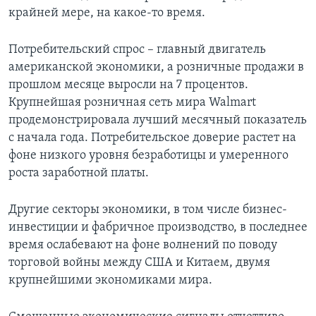
крайней мере, на какое-то время.
Потребительский спрос – главный двигатель
американской экономики, а розничные продажи в
прошлом месяце выросли на 7 процентов.
Крупнейшая розничная сеть мира Walmart
продемонстрировала лучший месячный показатель
с начала года. Потребительское доверие растет на
фоне низкого уровня безработицы и умеренного
роста заработной платы.
Другие секторы экономики, в том числе бизнес-
инвестиции и фабричное производство, в последнее
время ослабевают на фоне волнений по поводу
торговой войны между США и Китаем, двумя
крупнейшими экономиками мира.