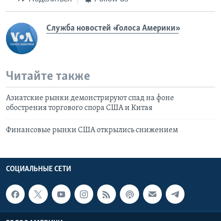
Служба новостей «Голоса Америки»
Читайте также
Азиатские рынки демонстрируют спад на фоне
обострения торгового спора США и Китая
Финансовые рынки США открылись снижением
СОЦИАЛЬНЫЕ СЕТИ